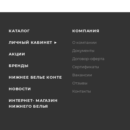
КАТАЛОГ
КОМПАНИЯ
ЛИЧНЫЙ КАБИНЕТ ►
О компании
Документы
АКЦИИ
Договор-оферта
БРЕНДЫ
Сертификаты
Вакансии
НИЖНЕЕ БЕЛЬЕ КОНТЕ
Отзывы
НОВОСТИ
Контакты
ИНТЕРНЕТ- МАГАЗИН
НИЖНЕГО БЕЛЬЯ