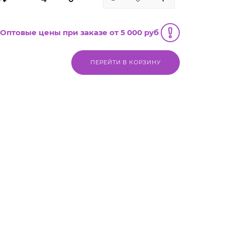
Оптовые цены при заказе от 5 000 руб
ПЕРЕЙТИ В КОРЗИНУ