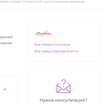
азина и может отличаться от цен в розничных магазинах
ерхней
карная
Все товары категории
Все товары бренда Aveline
Нужна консультация?