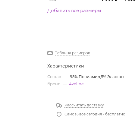
Добавить все размеры
Таблица размеров
Характеристики
Состав
—
95% Полиамид,5% Эластан
Бренд
—
Aveline
Рассчитать доставку
Самовывоз сегодня - бесплатно