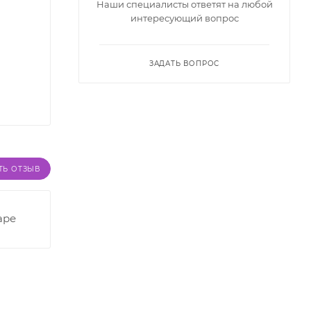
Наши специалисты ответят на любой
интересующий вопрос
ЗАДАТЬ ВОПРОС
ТЬ ОТЗЫВ
аре