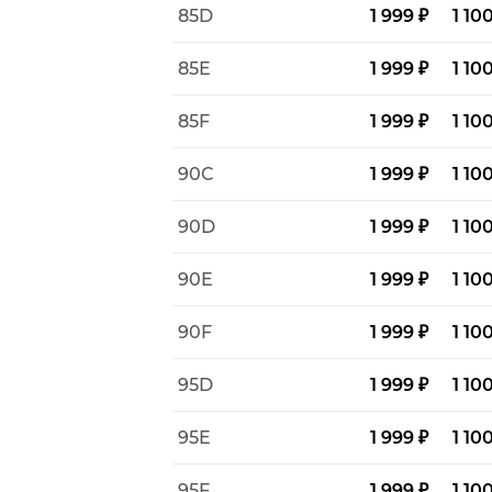
85D
1 999 ₽
1 10
85E
1 999 ₽
1 10
85F
1 999 ₽
1 10
90C
1 999 ₽
1 10
90D
1 999 ₽
1 10
90E
1 999 ₽
1 10
90F
1 999 ₽
1 10
95D
1 999 ₽
1 10
95E
1 999 ₽
1 10
95F
1 999 ₽
1 10