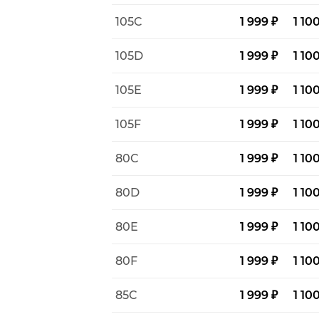
105C
1 999 ₽
1 10
105D
1 999 ₽
1 10
105E
1 999 ₽
1 10
105F
1 999 ₽
1 10
80C
1 999 ₽
1 10
80D
1 999 ₽
1 10
80E
1 999 ₽
1 10
80F
1 999 ₽
1 10
85C
1 999 ₽
1 10