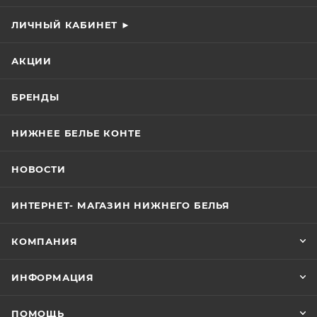
ЛИЧНЫЙ КАБИНЕТ ►
АКЦИИ
БРЕНДЫ
НИЖНЕЕ БЕЛЬЕ КОНТЕ
НОВОСТИ
ИНТЕРНЕТ- МАГАЗИН НИЖНЕГО БЕЛЬЯ
КОМПАНИЯ
ИНФОРМАЦИЯ
ПОМОЩЬ