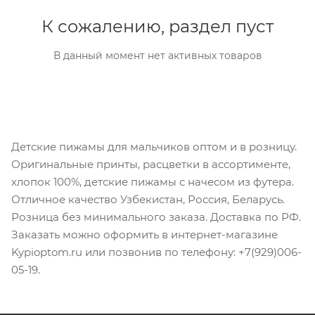
К сожалению, раздел пуст
В данный момент нет активных товаров
Детские пижамы для мальчиков оптом и в розницу.
Оригинальные принты, расцветки в ассортименте,
хлопок 100%, детские пижамы с начесом из футера.
Отличное качество Узбекистан, Россия, Беларусь.
Розница без минимального заказа. Доставка по РФ.
Заказать можно оформить в интернет-магазине
Kypioptom.ru или позвонив по телефону: +7(929)006-
05-19.