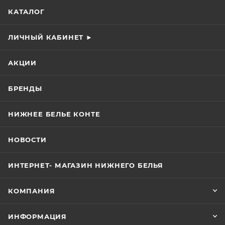
КАТАЛОГ
ЛИЧНЫЙ КАБИНЕТ ►
АКЦИИ
БРЕНДЫ
НИЖНЕЕ БЕЛЬЕ КОНТЕ
НОВОСТИ
ИНТЕРНЕТ- МАГАЗИН НИЖНЕГО БЕЛЬЯ
КОМПАНИЯ
ИНФОРМАЦИЯ