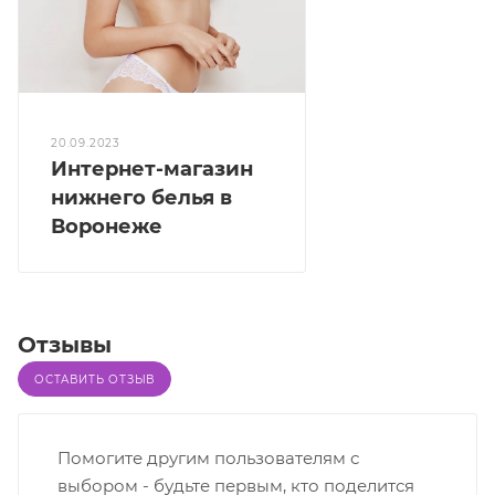
20.09.2023
Интернет-магазин
нижнего белья в
Воронеже
Отзывы
ОСТАВИТЬ ОТЗЫВ
Помогите другим пользователям с
выбором - будьте первым, кто поделится