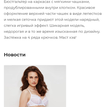
Бюстгальтер на каркасах с мягкими чашками,
продублированными внутри хлопком. Красивое
оформление верхней части чашек в виде лепестков
и мелкая сеточка придают этой модели нарядный,
слегка игривый эффект. Шикарная модель,
недорогая и в то же время изысканная по дизайну.
Застёжка на 4 ряда крючков. Маст хэв!
Новости