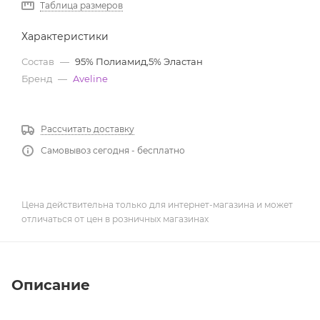
Таблица размеров
Характеристики
Состав
—
95% Полиамид,5% Эластан
Бренд
—
Aveline
Рассчитать доставку
Самовывоз сегодня - бесплатно
Цена действительна только для интернет-магазина и может
отличаться от цен в розничных магазинах
Описание