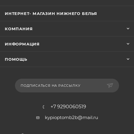
ИНТЕРНЕТ- МАГАЗИН НИЖНЕГО БЕЛЬЯ
КОМПАНИЯ
ИНФОРМАЦИЯ
ПОМОЩЬ
ПОДПИСАТЬСЯ НА РАССЫЛКУ
+7 9290060519
kypioptomb2b@mail.ru