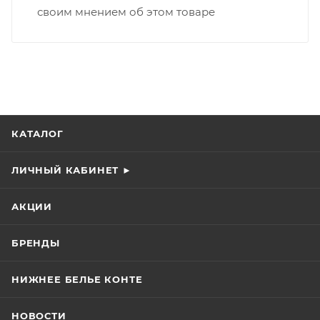
своим мнением об этом товаре
КАТАЛОГ
ЛИЧНЫЙ КАБИНЕТ ►
АКЦИИ
БРЕНДЫ
НИЖНЕЕ БЕЛЬЕ КОНТЕ
НОВОСТИ