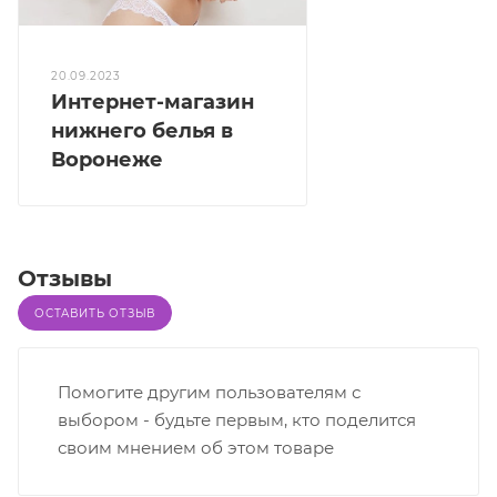
20.09.2023
Интернет-магазин
нижнего белья в
Воронеже
Отзывы
ОСТАВИТЬ ОТЗЫВ
Помогите другим пользователям с
выбором - будьте первым, кто поделится
своим мнением об этом товаре