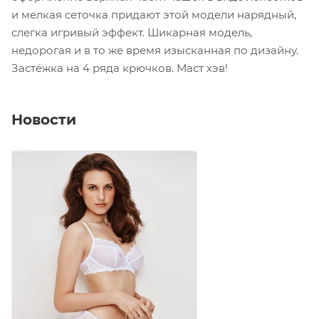
и мелкая сеточка придают этой модели нарядный,
слегка игривый эффект. Шикарная модель,
недорогая и в то же время изысканная по дизайну.
Застёжка на 4 ряда крючков. Маст хэв!
Новости