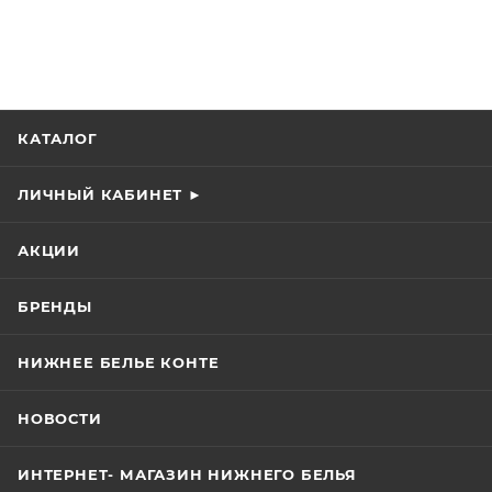
КАТАЛОГ
ЛИЧНЫЙ КАБИНЕТ ►
АКЦИИ
БРЕНДЫ
НИЖНЕЕ БЕЛЬЕ КОНТЕ
НОВОСТИ
ИНТЕРНЕТ- МАГАЗИН НИЖНЕГО БЕЛЬЯ