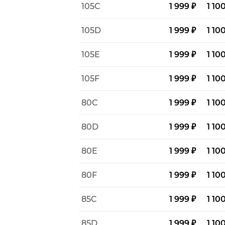
105C
1 999 ₽
1 10
105D
1 999 ₽
1 10
105E
1 999 ₽
1 10
105F
1 999 ₽
1 10
80C
1 999 ₽
1 10
80D
1 999 ₽
1 10
80E
1 999 ₽
1 10
80F
1 999 ₽
1 10
85C
1 999 ₽
1 10
85D
1 999 ₽
1 10