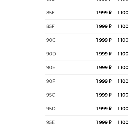
85E
1 999 ₽
1 10
85F
1 999 ₽
1 10
90C
1 999 ₽
1 10
90D
1 999 ₽
1 10
90E
1 999 ₽
1 10
90F
1 999 ₽
1 10
95C
1 999 ₽
1 10
95D
1 999 ₽
1 10
95E
1 999 ₽
1 10