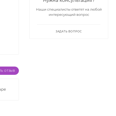
Нужна консультация?
Наши специалисты ответят на любой
интересующий вопрос
ЗАДАТЬ ВОПРОС
ТЬ ОТЗЫВ
аре