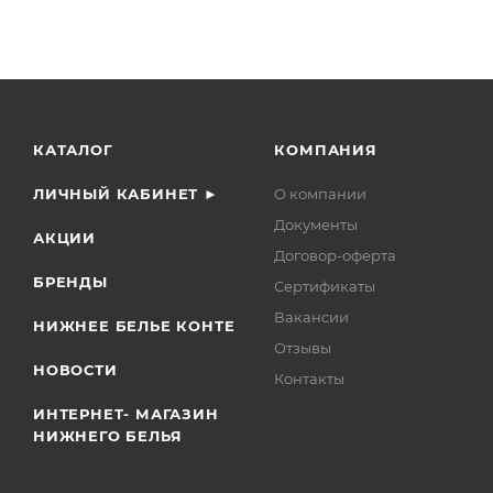
КАТАЛОГ
КОМПАНИЯ
ЛИЧНЫЙ КАБИНЕТ ►
О компании
Документы
АКЦИИ
Договор-оферта
БРЕНДЫ
Сертификаты
Вакансии
НИЖНЕЕ БЕЛЬЕ КОНТЕ
Отзывы
НОВОСТИ
Контакты
ИНТЕРНЕТ- МАГАЗИН
НИЖНЕГО БЕЛЬЯ