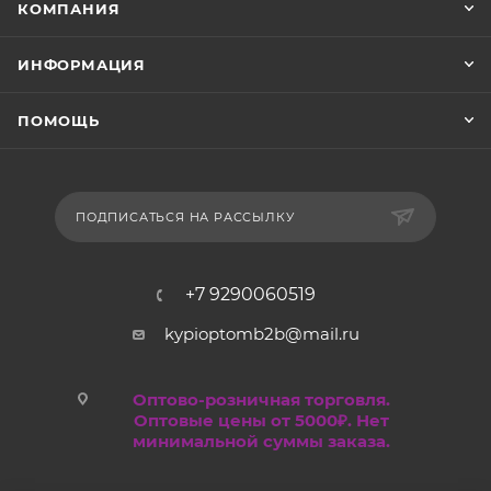
КОМПАНИЯ
ИНФОРМАЦИЯ
ПОМОЩЬ
ПОДПИСАТЬСЯ НА РАССЫЛКУ
+7 9290060519
kypioptomb2b@mail.ru
Оптово-розничная торговля.
Оптовые цены от 5000₽. Нет
минимальной суммы заказа.