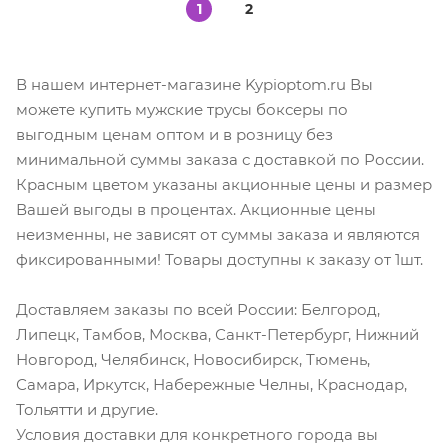
1
2
В нашем интернет-магазине Kypioptom.ru Вы
можете купить мужские трусы боксеры по
выгодным ценам оптом и в розницу без
минимальной суммы заказа с доставкой по России.
Красным цветом указаны акционные цены и размер
Вашей выгоды в процентах. Акционные цены
неизменны, не зависят от суммы заказа и являются
фиксированными! Товары доступны к заказу от 1шт.
Доставляем заказы по всей России: Белгород,
Липецк, Тамбов, Москва, Санкт-Петербург, Нижний
Новгород, Челябинск, Новосибирск, Тюмень,
Самара, Иркутск, Набережные Челны, Краснодар,
Тольятти и другие.
Условия доставки для конкретного города вы