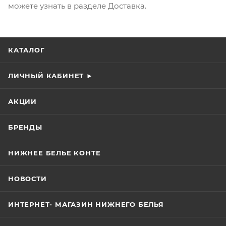
можете узнать в разделе Доставка.
КАТАЛОГ
ЛИЧНЫЙ КАБИНЕТ ►
АКЦИИ
БРЕНДЫ
НИЖНЕЕ БЕЛЬЕ КОНТЕ
НОВОСТИ
ИНТЕРНЕТ- МАГАЗИН НИЖНЕГО БЕЛЬЯ