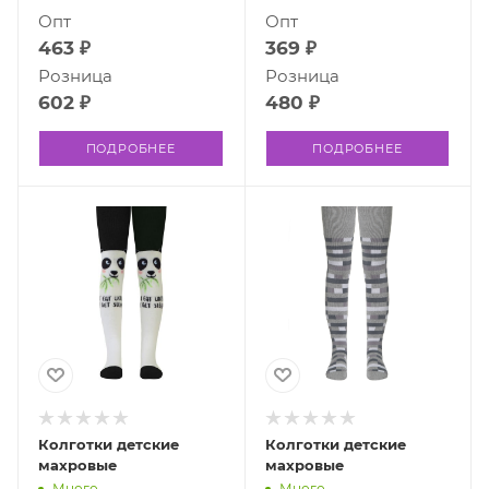
Опт
Опт
463 ₽
369 ₽
Розница
Розница
602 ₽
480 ₽
ПОДРОБНЕЕ
ПОДРОБНЕЕ
Колготки детские
Колготки детские
махровые
махровые
Много
Много