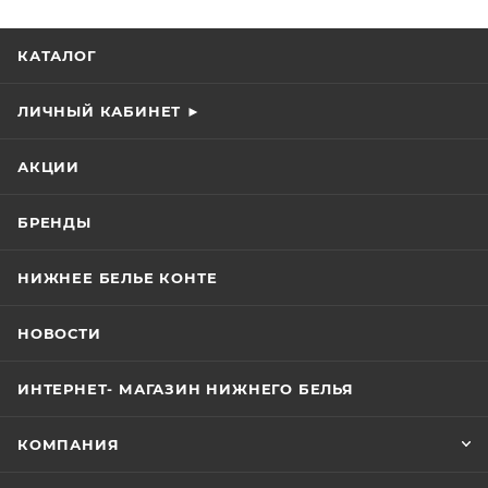
КАТАЛОГ
ЛИЧНЫЙ КАБИНЕТ ►
АКЦИИ
БРЕНДЫ
НИЖНЕЕ БЕЛЬЕ КОНТЕ
НОВОСТИ
ИНТЕРНЕТ- МАГАЗИН НИЖНЕГО БЕЛЬЯ
КОМПАНИЯ