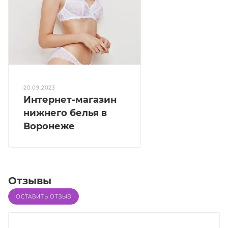
20.09.2023
Интернет-магазин
нижнего белья в
Воронеже
Отзывы
ОСТАВИТЬ ОТЗЫВ