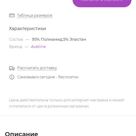
Таблица размеров
Характеристики
Состав
—
95% Полиамид,5% Эластан
Бренд
—
Aveline
Рассчитать доставку
Самовывоз сегодня - бесплатно
Цена действительна только для интернет-магазина и может
отличаться от цен в розничных магазинах
Описание