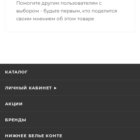
Помогите другим пользователям с
выбором - будьте первым, кто поделится
своим мнением об этом товаре
КАТАЛОГ
ЛИЧНЫЙ КАБИНЕТ ►
АКЦИИ
БРЕНДЫ
НИЖНЕЕ БЕЛЬЕ КОНТЕ