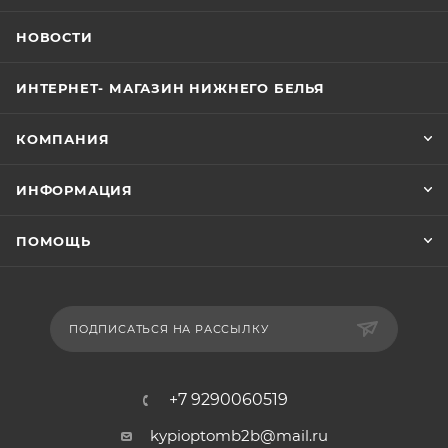
НОВОСТИ
ИНТЕРНЕТ- МАГАЗИН НИЖНЕГО БЕЛЬЯ
КОМПАНИЯ
ИНФОРМАЦИЯ
ПОМОЩЬ
ПОДПИСАТЬСЯ НА РАССЫЛКУ
+7 9290060519
kypioptomb2b@mail.ru