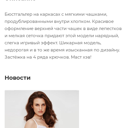
Бюстгальтер на каркасах с мягкими чашками,
продублированными внутри хлопком. Красивое
оформление верхней части чашек в виде лепестков
и мелкая сеточка придают этой модели нарядный,
слегка игривый эффект. Шикарная модель,
недорогая и в то же время изысканная по дизайну.
Застёжка на 4 ряда крючков. Маст хэв!
Новости