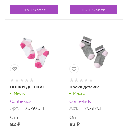
ПОДРОБНЕЕ
ПОДРОБНЕЕ
НОСКИ ДЕТСКИЕ
Носки детские
Много
Много
Conte-kids
Conte-kids
Арт.
7С-97СП
Арт.
7С-97СП
Опт
Опт
82 ₽
82 ₽