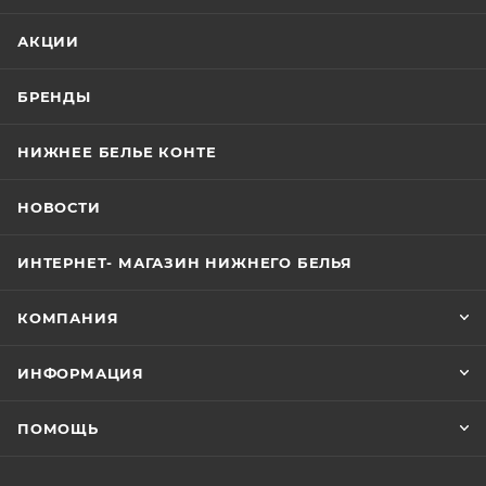
АКЦИИ
БРЕНДЫ
НИЖНЕЕ БЕЛЬЕ КОНТЕ
НОВОСТИ
ИНТЕРНЕТ- МАГАЗИН НИЖНЕГО БЕЛЬЯ
КОМПАНИЯ
ИНФОРМАЦИЯ
ПОМОЩЬ