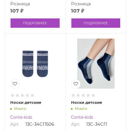
Розница
Розница
107 ₽
107 ₽
ПОДРОБНЕЕ
ПОДРОБНЕЕ
Носки детские
Носки детские
Много
Много
Conte-kids
Conte-kids
Арт.
13С-34СП506
Арт.
13С-34СП