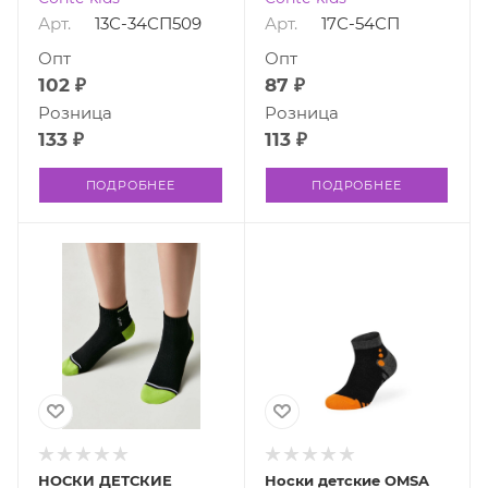
Арт.
13С-34СП509
Арт.
17С-54СП
Опт
Опт
102 ₽
87 ₽
Розница
Розница
133 ₽
113 ₽
ПОДРОБНЕЕ
ПОДРОБНЕЕ
НОСКИ ДЕТСКИЕ
Носки детские OMSA