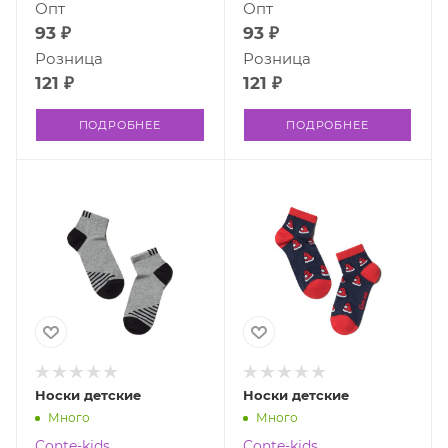
Опт
Опт
93 ₽
93 ₽
Розница
Розница
121 ₽
121 ₽
ПОДРОБНЕЕ
ПОДРОБНЕЕ
Носки детские
Носки детские
Много
Много
Conte-kids
Conte-kids