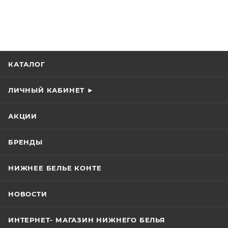
КАТАЛОГ
ЛИЧНЫЙ КАБИНЕТ ►
АКЦИИ
БРЕНДЫ
НИЖНЕЕ БЕЛЬЕ КОНТЕ
НОВОСТИ
ИНТЕРНЕТ- МАГАЗИН НИЖНЕГО БЕЛЬЯ