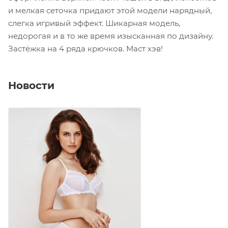
и мелкая сеточка придают этой модели нарядный,
слегка игривый эффект. Шикарная модель,
недорогая и в то же время изысканная по дизайну.
Застёжка на 4 ряда крючков. Маст хэв!
Новости