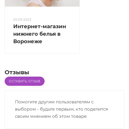
20.09.2023
Интернет-магазин
нижнего белья в
Воронеже
Отзывы
ОСТАВИТЬ ОТЗЫВ
Помогите другим пользователям с
выбором - будьте первым, кто поделится
своим мнением об этом товаре