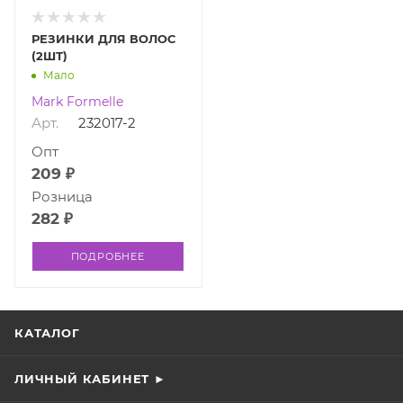
РЕЗИНКИ ДЛЯ ВОЛОС
(2ШТ)
Мало
Mark Formelle
Арт.
232017-2
Опт
209 ₽
Розница
282 ₽
ПОДРОБНЕЕ
КАТАЛОГ
ЛИЧНЫЙ КАБИНЕТ ►