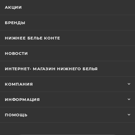
АКЦИИ
БРЕНДЫ
НИЖНЕЕ БЕЛЬЕ КОНТЕ
НОВОСТИ
ИНТЕРНЕТ- МАГАЗИН НИЖНЕГО БЕЛЬЯ
КОМПАНИЯ
ИНФОРМАЦИЯ
ПОМОЩЬ