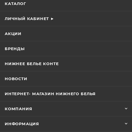
КАТАЛОГ
ЛИЧНЫЙ КАБИНЕТ ►
АКЦИИ
БРЕНДЫ
НИЖНЕЕ БЕЛЬЕ КОНТЕ
НОВОСТИ
ИНТЕРНЕТ- МАГАЗИН НИЖНЕГО БЕЛЬЯ
КОМПАНИЯ
ИНФОРМАЦИЯ