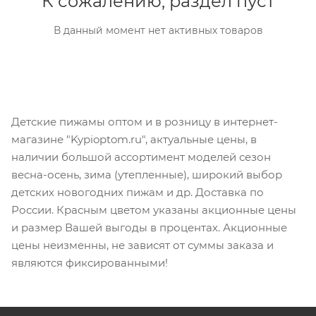
К сожалению, раздел пуст
В данный момент нет активных товаров
Детские пижамы оптом и в розницу в интернет-
магазине "Kypioptom.ru", актуальные цены, в
наличии большой ассортимент моделей сезон
весна-осень, зима (утепленные), широкий выбор
детских новогодних пижам и др. Доставка по
России. Красным цветом указаны акционные цены
и размер Вашей выгоды в процентах. Акционные
цены неизменны, не зависят от суммы заказа и
являются фиксированными!