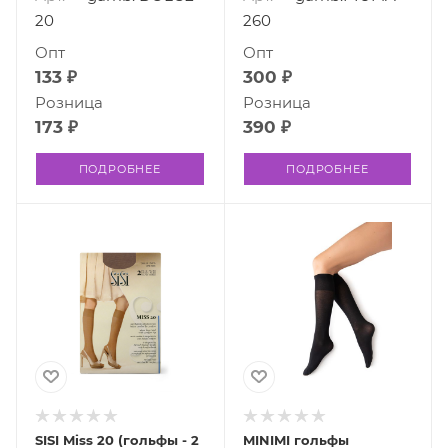
20
260
Опт
Опт
133 ₽
300 ₽
Розница
Розница
173 ₽
390 ₽
ПОДРОБНЕЕ
ПОДРОБНЕЕ
SISI Miss 20 (гольфы - 2
MINIMI гольфы