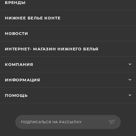
БРЕНДЫ
НИЖНЕЕ БЕЛЬЕ КОНТЕ
НОВОСТИ
ИНТЕРНЕТ- МАГАЗИН НИЖНЕГО БЕЛЬЯ
КОМПАНИЯ
ИНФОРМАЦИЯ
ПОМОЩЬ
ПОДПИСАТЬСЯ НА РАССЫЛКУ