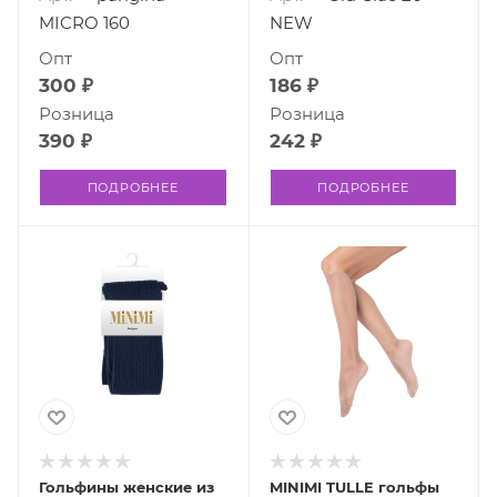
MICRO 160
NEW
Опт
Опт
300 ₽
186 ₽
Розница
Розница
390 ₽
242 ₽
ПОДРОБНЕЕ
ПОДРОБНЕЕ
Гольфины женские из
MINIMI TULLE гольфы