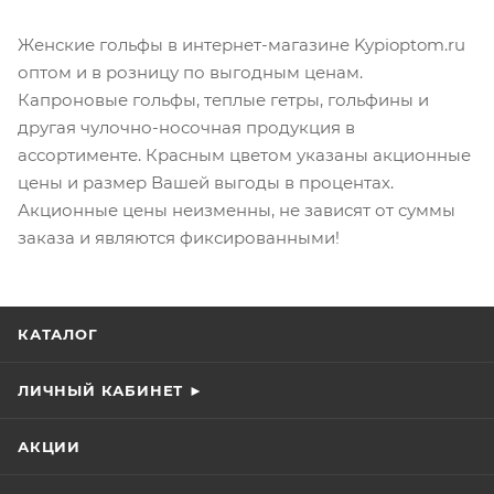
Женские гольфы в интернет-магазине Kypioptom.ru
оптом и в розницу по выгодным ценам.
Капроновые гольфы, теплые гетры, гольфины и
другая чулочно-носочная продукция в
ассортименте. Красным цветом указаны акционные
цены и размер Вашей выгоды в процентах.
Акционные цены неизменны, не зависят от суммы
заказа и являются фиксированными!
КАТАЛОГ
ЛИЧНЫЙ КАБИНЕТ ►
АКЦИИ