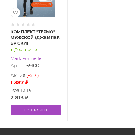
КОМПЛЕКТ "ТЕРМО"
МУЖСКОЙ (ДЖЕМПЕР,
БРЮКИ)
Достаточно
Mark Formelle
Арт.
691001
Акция
(-51%)
1 387 ₽
Розница
2 813 ₽
ПОДРОБНЕЕ