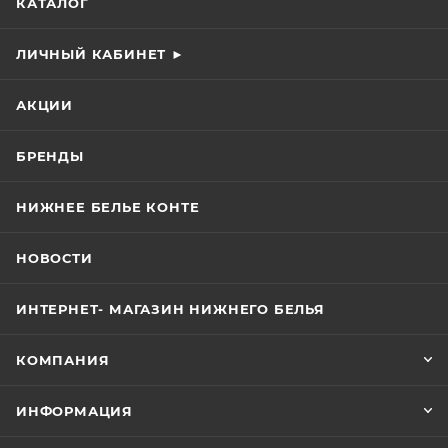
КАТАЛОГ
ЛИЧНЫЙ КАБИНЕТ ►
АКЦИИ
БРЕНДЫ
НИЖНЕЕ БЕЛЬЕ КОНТЕ
НОВОСТИ
ИНТЕРНЕТ- МАГАЗИН НИЖНЕГО БЕЛЬЯ
КОМПАНИЯ
ИНФОРМАЦИЯ