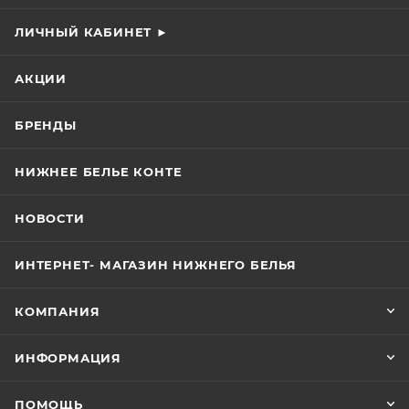
ЛИЧНЫЙ КАБИНЕТ ►
АКЦИИ
БРЕНДЫ
НИЖНЕЕ БЕЛЬЕ КОНТЕ
НОВОСТИ
ИНТЕРНЕТ- МАГАЗИН НИЖНЕГО БЕЛЬЯ
КОМПАНИЯ
ИНФОРМАЦИЯ
ПОМОЩЬ