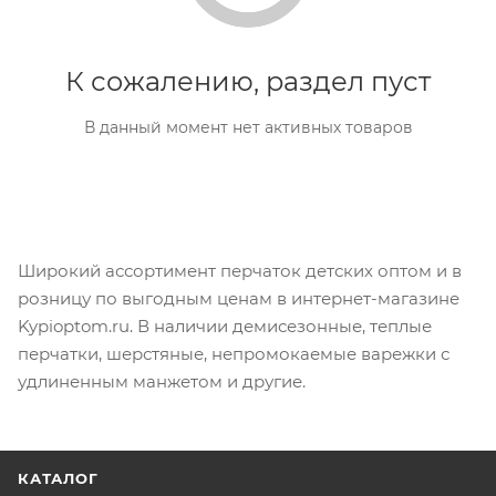
К сожалению, раздел пуст
В данный момент нет активных товаров
Широкий ассортимент перчаток детских оптом и в
розницу по выгодным ценам в интернет-магазине
Kypioptom.ru. В наличии демисезонные, теплые
перчатки, шерстяные, непромокаемые варежки с
удлиненным манжетом и другие.
КАТАЛОГ