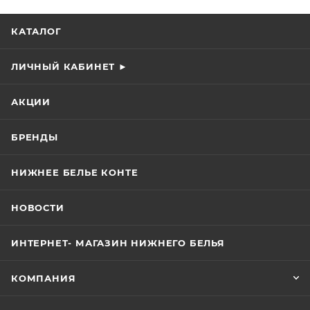
КАТАЛОГ
ЛИЧНЫЙ КАБИНЕТ ►
АКЦИИ
БРЕНДЫ
НИЖНЕЕ БЕЛЬЕ КОНТЕ
НОВОСТИ
ИНТЕРНЕТ- МАГАЗИН НИЖНЕГО БЕЛЬЯ
КОМПАНИЯ