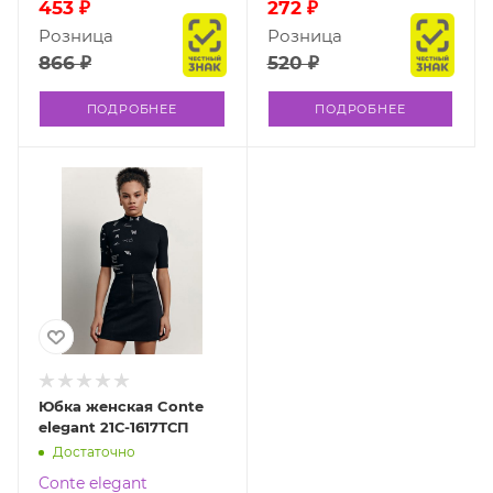
453 ₽
272 ₽
Розница
Розница
866 ₽
520 ₽
ПОДРОБНЕЕ
ПОДРОБНЕЕ
Юбка женская Conte
elegant 21С-1617ТСП
Достаточно
Conte elegant