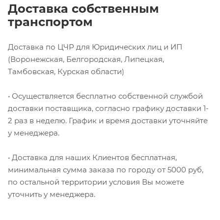
Доставка собственным
транспортом
Доставка по ЦЧР для Юридических лиц и ИП
(Воронежская, Белгородская, Липецкая,
Тамбовская, Курская области)
• Осуществляется бесплатно собственной службой
доставки поставщика, согласно графику доставки 1-
2 раз в неделю. График и время доставки уточняйте
у менеджера.
• Доставка для наших Клиентов бесплатная,
минимальная сумма заказа по городу от 5000 руб,
по остальной территории условия Вы можете
уточнить у менеджера.