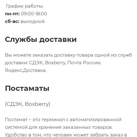
График работы:
пн-пт:
09:00-18:00
сб-вс:
выходной
Службы доставки
Вы можете заказать доставку товара одной из служб
доставки: СДЭК, Boxberry, Почта России,
Яндекс.Доставка.
Постаматы
(СДЭК, Boxberry)
Постамат – это терминал с автоматизированной
системой для хранения заказанных товаров.
Удобство в том, что человек может забрать заказ в