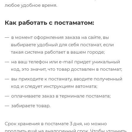
любое удобное время.
Как работать с постаматом:
в момент оформления заказа на сайте, вы
выбираете удобный для себя постамат, если
такая система работает в вашем городе;
на ваш телефон или e-mail придет уникальный
код, это значит, что товар доставлен в постамат;
вы приходите к постамату, вводите полученный
код и следует инструкциям автомата;
оплачиваете заказ в терминале постамата;
забираете товар.
Срок хранения в постамате 3 дня, но можно
продлить ещё на аналогичный срок. Чтобы уточнить