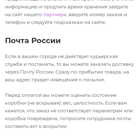
информацию и продлить время хранения зайдите
на сайт нашего
партнера
, введите номер заказа и
телефон и следуйте подсказкам на сайте.
Почта России
Если в вашем городе не действует курьерская
служба и постаматы, то вы можете заказать доставку
через Почту России. Сразу по прибытии товара, на
ваш адрес придет извещение о посылке.
Перед оплатой вы можете оценить состояние
коробки (не вскрывая): вес, целостность. Если вам
кажется, что заказ не соответствует параметрам или
коробка повреждена, попросите сотрудника почты
составить акт о вскрытии.