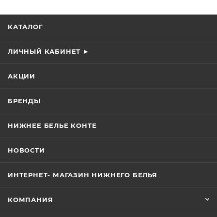
КАТАЛОГ
ЛИЧНЫЙ КАБИНЕТ ►
АКЦИИ
БРЕНДЫ
НИЖНЕЕ БЕЛЬЕ КОНТЕ
НОВОСТИ
ИНТЕРНЕТ- МАГАЗИН НИЖНЕГО БЕЛЬЯ
КОМПАНИЯ