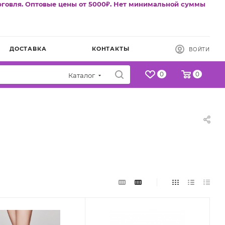
рговля. Оптовые цены от 5000₽. Нет минимальной суммы
ДОСТАВКА
КОНТАКТЫ
ВОЙТИ
0
0
Каталог