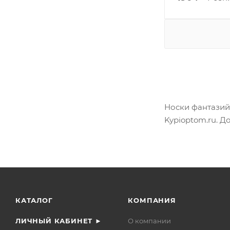
Носки фантазий
Kypioptom.ru. Д
КАТАЛОГ
КОМПАНИЯ
ЛИЧНЫЙ КАБИНЕТ ►
О компании