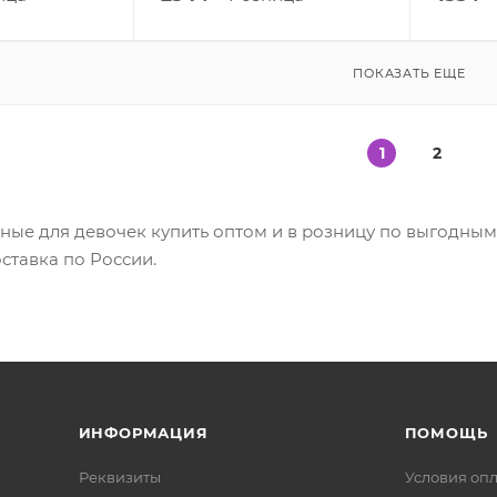
ПОКАЗАТЬ ЕЩЕ
1
2
ные для девочек купить оптом и в розницу по выгодны
оставка по России.
ИНФОРМАЦИЯ
ПОМОЩЬ
Реквизиты
Условия оп