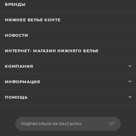
БРЕНДЫ
НИЖНЕЕ БЕЛЬЕ КОНТЕ
НОВОСТИ
ИНТЕРНЕТ- МАГАЗИН НИЖНЕГО БЕЛЬЯ
КОМПАНИЯ
ИНФОРМАЦИЯ
ПОМОЩЬ
ПОДПИСАТЬСЯ НА РАССЫЛКУ