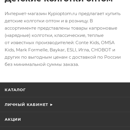
Интернет-магазин Kypioptom.ru предлагает купить
детские колготки оптом и в розницу. В
ассортименте представлены товары капроновые
(нарядные) колготки, классические, теплые
от известных производителей: Conte Kids, OMSA
Kids, Mark Formelle, Baykar, ESLI, Игла, CHOBOT и
других по выгодным ценам с доставкой по России
без минимальной суммы заказа.
КАТАЛОГ
ЛИЧНЫЙ КАБИНЕТ ►
АКЦИИ