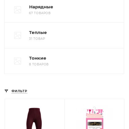
Нарядные
67 ТОВАРОВ
Теплые
31 ТОВАР
Тонкие
8 ТОВАРОВ
ФИЛЬТР