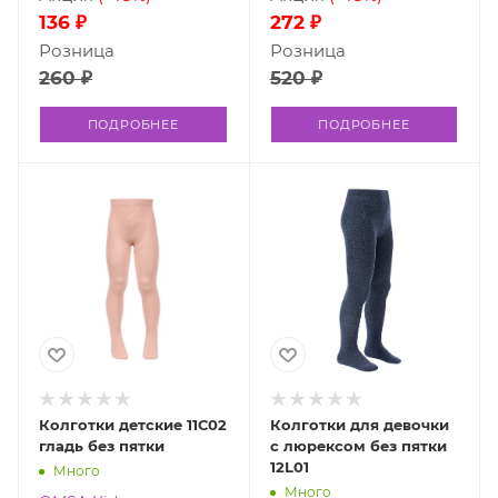
136 ₽
272 ₽
Розница
Розница
260 ₽
520 ₽
ПОДРОБНЕЕ
ПОДРОБНЕЕ
Колготки детские 11С02
Колготки для девочки
гладь без пятки
с люрексом без пятки
12L01
Много
Много