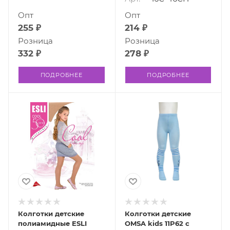
Опт
Опт
255 ₽
214 ₽
Розница
Розница
332 ₽
278 ₽
ПОДРОБНЕЕ
ПОДРОБНЕЕ
Колготки детские
Колготки детские
полиамидные ESLI
OMSA kids 11P62 с