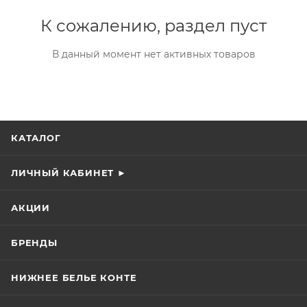
К сожалению, раздел пуст
В данный момент нет активных товаров
КАТАЛОГ
ЛИЧНЫЙ КАБИНЕТ ►
АКЦИИ
БРЕНДЫ
НИЖНЕЕ БЕЛЬЕ КОНТЕ