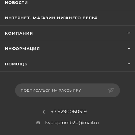
НОВОСТИ
ИНТЕРНЕТ- МАГАЗИН НИЖНЕГО БЕЛЬЯ
КОМПАНИЯ
ИНФОРМАЦИЯ
ПОМОЩЬ
ПОДПИСАТЬСЯ НА РАССЫЛКУ
+7 9290060519
kypioptomb2b@mail.ru