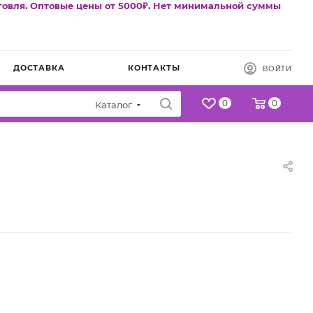
говля. Оптовые цены от 5000₽. Нет минимальной суммы
ДОСТАВКА
КОНТАКТЫ
ВОЙТИ
0
0
Каталог