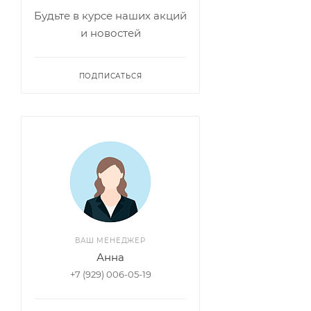
Будьте в курсе наших акций
и новостей
ПОДПИСАТЬСЯ
ВАШ МЕНЕДЖЕР
Анна
+7 (929) 006-05-19