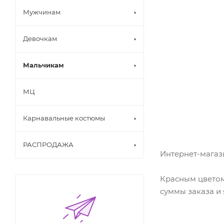
Мужчинам
Девочкам
Мальчикам
МЦ
Карнавальные костюмы
РАСПРОДАЖА
Интернет-магази
Красным цветом
суммы заказа и