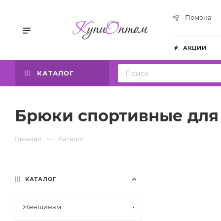
Помона
АКЦИИ
КАТАЛОГ
Брюки спортивные для
—
Главная
Каталог
КАТАЛОГ
Женщинам