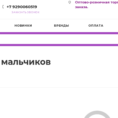
Оптово-розничная тор
+7 9290060519
заказа.
ЗАКАЗАТЬ ЗВОНОК
НОВИНКИ
БРЕНДЫ
ОПЛАТА
 мальчиков