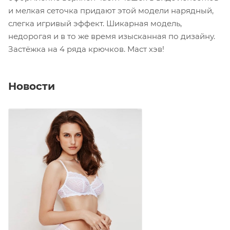
и мелкая сеточка придают этой модели нарядный,
слегка игривый эффект. Шикарная модель,
недорогая и в то же время изысканная по дизайну.
Застёжка на 4 ряда крючков. Маст хэв!
Новости