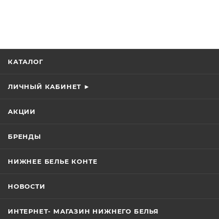
КАТАЛОГ
ЛИЧНЫЙ КАБИНЕТ ►
АКЦИИ
БРЕНДЫ
НИЖНЕЕ БЕЛЬЕ КОНТЕ
НОВОСТИ
ИНТЕРНЕТ- МАГАЗИН НИЖНЕГО БЕЛЬЯ