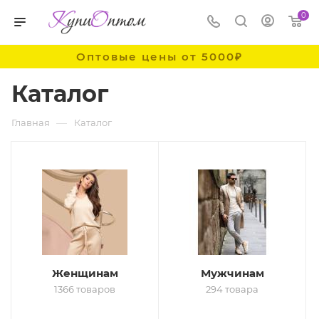
0
Оптовые цены от 5000₽
Каталог
—
Главная
Каталог
Женщинам
Мужчинам
1366 товаров
294 товара