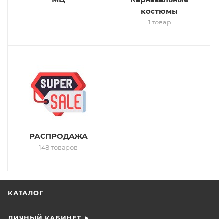
костюмы
1 товар
РАСПРОДАЖА
148 товаров
КАТАЛОГ
ЛИЧНЫЙ КАБИНЕТ ►