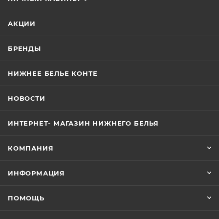
АКЦИИ
БРЕНДЫ
НИЖНЕЕ БЕЛЬЕ КОНТЕ
НОВОСТИ
ИНТЕРНЕТ- МАГАЗИН НИЖНЕГО БЕЛЬЯ
КОМПАНИЯ
ИНФОРМАЦИЯ
ПОМОЩЬ