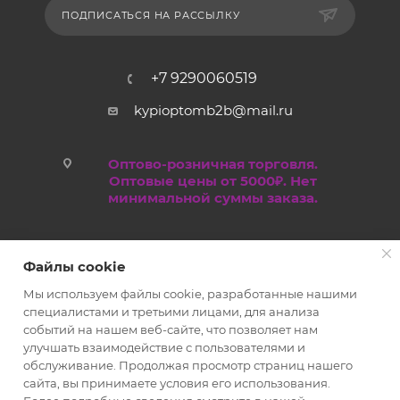
ПОДПИСАТЬСЯ НА РАССЫЛКУ
+7 9290060519
kypioptomb2b@mail.ru
Оптово-розничная торговля.
Оптовые цены от 5000₽. Нет
минимальной суммы заказа.
Файлы cookie
Мы используем файлы cookie, разработанные нашими
специалистами и третьими лицами, для анализа
событий на нашем веб-сайте, что позволяет нам
улучшать взаимодействие с пользователями и
обслуживание. Продолжая просмотр страниц нашего
2019 - 2026 © Kypioptom.ru оптово-розничный интернет-
сайта, вы принимаете условия его использования.
магазин