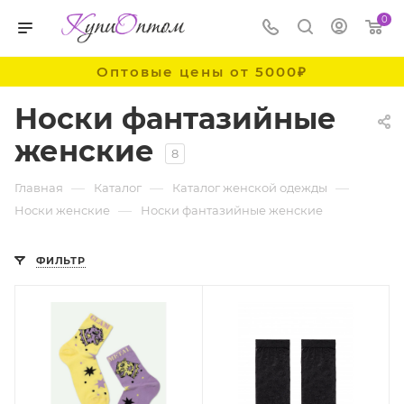
0
Оптовые цены от 5000₽
Носки фантазийные
женские
8
—
—
—
Главная
Каталог
Каталог женской одежды
—
Носки женские
Носки фантазийные женские
ФИЛЬТР