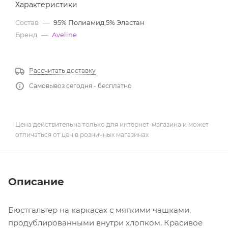
Характеристики
Состав
—
95% Полиамид,5% Эластан
Бренд
—
Aveline
Рассчитать доставку
Самовывоз сегодня - бесплатно
Цена действительна только для интернет-магазина и может
отличаться от цен в розничных магазинах
Описание
Бюстгальтер на каркасах с мягкими чашками,
продублированными внутри хлопком. Красивое