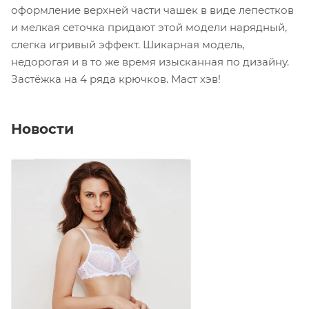
оформление верхней части чашек в виде лепестков
и мелкая сеточка придают этой модели нарядный,
слегка игривый эффект. Шикарная модель,
недорогая и в то же время изысканная по дизайну.
Застёжка на 4 ряда крючков. Маст хэв!
Новости