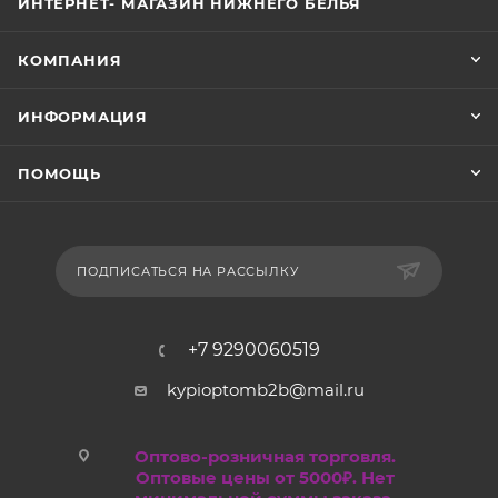
ИНТЕРНЕТ- МАГАЗИН НИЖНЕГО БЕЛЬЯ
КОМПАНИЯ
ИНФОРМАЦИЯ
ПОМОЩЬ
ПОДПИСАТЬСЯ НА РАССЫЛКУ
+7 9290060519
kypioptomb2b@mail.ru
Оптово-розничная торговля.
Оптовые цены от 5000₽. Нет