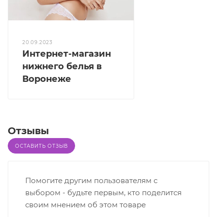
20.09.2023
Интернет-магазин
нижнего белья в
Воронеже
Отзывы
ОСТАВИТЬ ОТЗЫВ
Помогите другим пользователям с
выбором - будьте первым, кто поделится
своим мнением об этом товаре