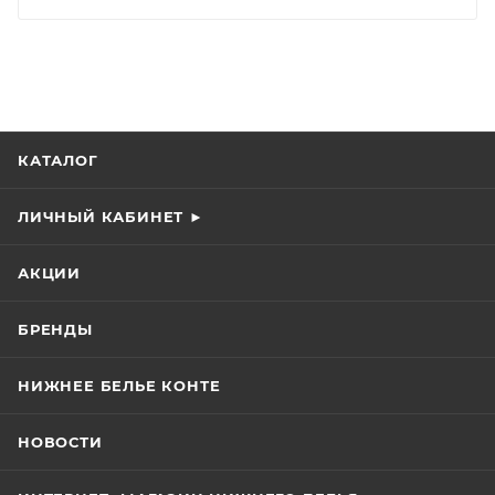
КАТАЛОГ
ЛИЧНЫЙ КАБИНЕТ ►
АКЦИИ
БРЕНДЫ
НИЖНЕЕ БЕЛЬЕ КОНТЕ
НОВОСТИ