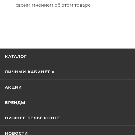
своим мнением об этом товаре
КАТАЛОГ
ЛИЧНЫЙ КАБИНЕТ ►
АКЦИИ
БРЕНДЫ
НИЖНЕЕ БЕЛЬЕ КОНТЕ
НОВОСТИ