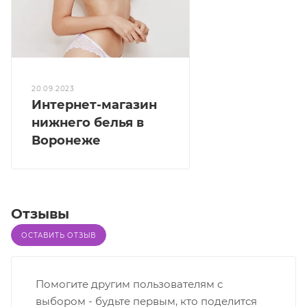
20.09.2023
Интернет-магазин
нижнего белья в
Воронеже
Отзывы
ОСТАВИТЬ ОТЗЫВ
Помогите другим пользователям с
выбором - будьте первым, кто поделится