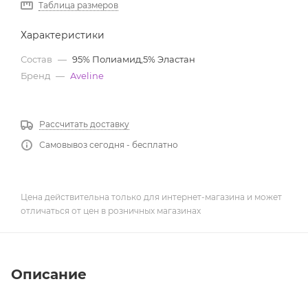
Таблица размеров
Характеристики
Состав
—
95% Полиамид,5% Эластан
Бренд
—
Aveline
Рассчитать доставку
Самовывоз сегодня - бесплатно
Цена действительна только для интернет-магазина и может
отличаться от цен в розничных магазинах
Описание