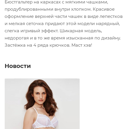
Бюстгальтер на каркасах с мягкими чашками,
продублированными внутри хлопком. Красивое
оформление верхней части чашек в виде лепестков
и мелкая сеточка придают этой модели нарядный,
слегка игривый эффект. Шикарная модель,
недорогая и в то же время изысканная по дизайну.
Застёжка на 4 ряда крючков. Маст хэв!
Новости