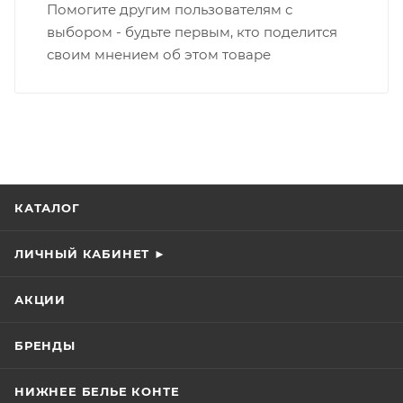
Помогите другим пользователям с
выбором - будьте первым, кто поделится
своим мнением об этом товаре
КАТАЛОГ
ЛИЧНЫЙ КАБИНЕТ ►
АКЦИИ
БРЕНДЫ
НИЖНЕЕ БЕЛЬЕ КОНТЕ