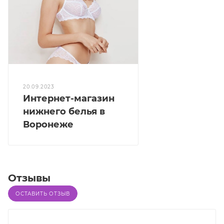
20.09.2023
Интернет-магазин
нижнего белья в
Воронеже
Отзывы
ОСТАВИТЬ ОТЗЫВ