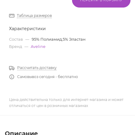
Таблица размеров
Характеристики
Состав
—
95% Полиамид,5% Эластан
Бренд
—
Aveline
Рассчитать доставку
Самовывоз сегодня - бесплатно
Цена действительна только для интернет-магазина и может
отличаться от цен в розничных магазинах
Описание