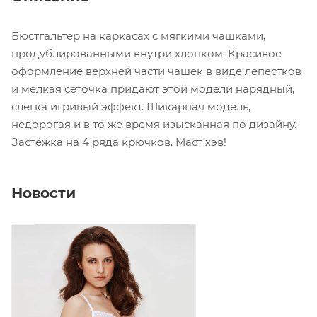
Бюстгальтер на каркасах с мягкими чашками,
продублированными внутри хлопком. Красивое
оформление верхней части чашек в виде лепестков
и мелкая сеточка придают этой модели нарядный,
слегка игривый эффект. Шикарная модель,
недорогая и в то же время изысканная по дизайну.
Застёжка на 4 ряда крючков. Маст хэв!
Новости