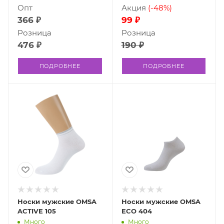
Опт
Акция
(-48%)
366 ₽
99 ₽
Розница
Розница
476 ₽
190 ₽
ПОДРОБНЕЕ
ПОДРОБНЕЕ
Носки мужские OMSA
Носки мужские OMSA
ACTIVE 105
ECO 404
Много
Много