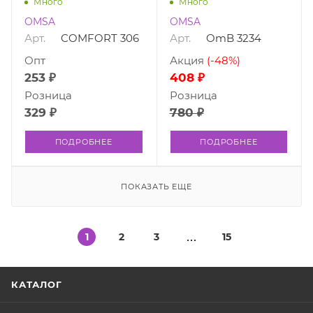
Много
Много
OMSA
OMSA
Арт.
COMFORT 306
Арт.
OmB 3234
Опт
Акция
(-48%)
253 ₽
408 ₽
Розница
Розница
329 ₽
780 ₽
ПОДРОБНЕЕ
ПОДРОБНЕЕ
ПОКАЗАТЬ ЕЩЕ
1
2
3
15
КАТАЛОГ