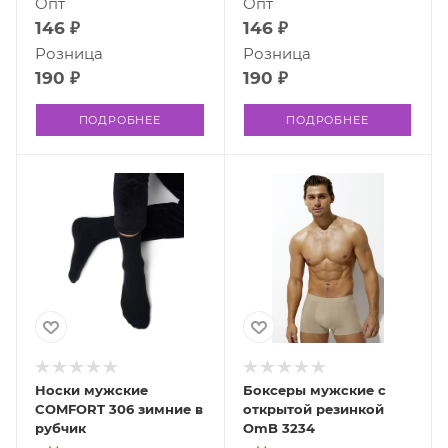
Опт
Опт
146 ₽
146 ₽
Розница
Розница
190 ₽
190 ₽
ПОДРОБНЕЕ
ПОДРОБНЕЕ
Носки мужские
Боксеры мужские с
COMFORT 306 зимние в
открытой резинкой
рубчик
OmB 3234