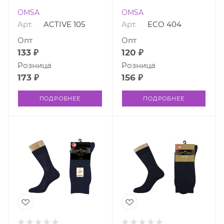
OMSA
OMSA
Арт.
ACTIVE 105
Арт.
ECO 404
Опт
Опт
133 ₽
120 ₽
Розница
Розница
173 ₽
156 ₽
ПОДРОБНЕЕ
ПОДРОБНЕЕ