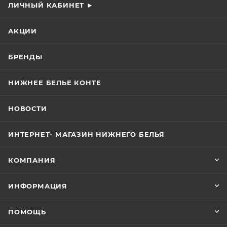
ЛИЧНЫЙ КАБИНЕТ ►
АКЦИИ
БРЕНДЫ
НИЖНЕЕ БЕЛЬЕ КОНТЕ
НОВОСТИ
ИНТЕРНЕТ- МАГАЗИН НИЖНЕГО БЕЛЬЯ
КОМПАНИЯ
ИНФОРМАЦИЯ
ПОМОЩЬ