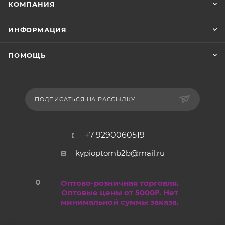
КОМПАНИЯ
ИНФОРМАЦИЯ
ПОМОЩЬ
ПОДПИСАТЬСЯ НА РАССЫЛКУ
+7 9290060519
kypioptomb2b@mail.ru
Оптово-розничная торговля.
Оптовые цены от 5000₽. Нет
минимальной суммы заказа.