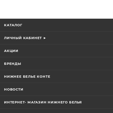
КАТАЛОГ
ЛИЧНЫЙ КАБИНЕТ ►
АКЦИИ
БРЕНДЫ
НИЖНЕЕ БЕЛЬЕ КОНТЕ
НОВОСТИ
ИНТЕРНЕТ- МАГАЗИН НИЖНЕГО БЕЛЬЯ