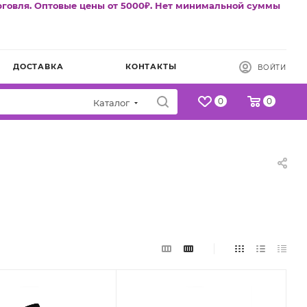
рговля. Оптовые цены от 5000₽. Нет минимальной суммы
ДОСТАВКА
КОНТАКТЫ
ВОЙТИ
0
0
Каталог