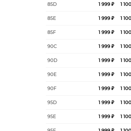
85D
1 999 ₽
1 10
85E
1 999 ₽
1 10
85F
1 999 ₽
1 10
90C
1 999 ₽
1 10
90D
1 999 ₽
1 10
90E
1 999 ₽
1 10
90F
1 999 ₽
1 10
95D
1 999 ₽
1 10
95E
1 999 ₽
1 10
95F
1 999 ₽
1 10