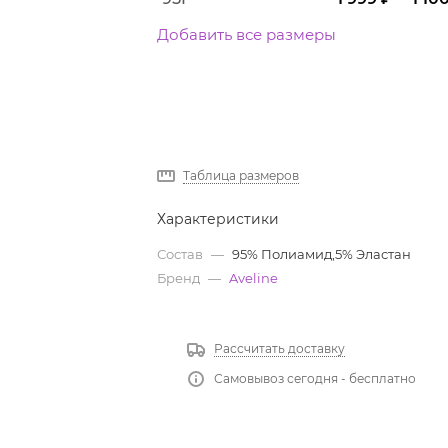
Добавить все размеры
Таблица размеров
Характеристики
Состав
—
95% Полиамид,5% Эластан
Бренд
—
Aveline
Рассчитать доставку
Самовывоз сегодня - бесплатно