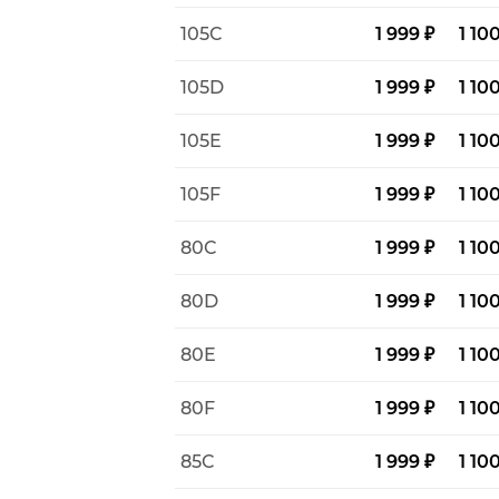
105C
1 999 ₽
1 10
105D
1 999 ₽
1 10
105E
1 999 ₽
1 10
105F
1 999 ₽
1 10
80C
1 999 ₽
1 10
80D
1 999 ₽
1 10
80E
1 999 ₽
1 10
80F
1 999 ₽
1 10
85C
1 999 ₽
1 10