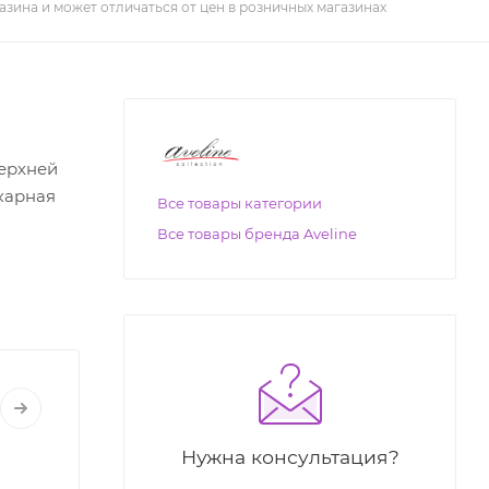
азина и может отличаться от цен в розничных магазинах
ерхней
карная
Все товары категории
Все товары бренда Aveline
Нужна консультация?