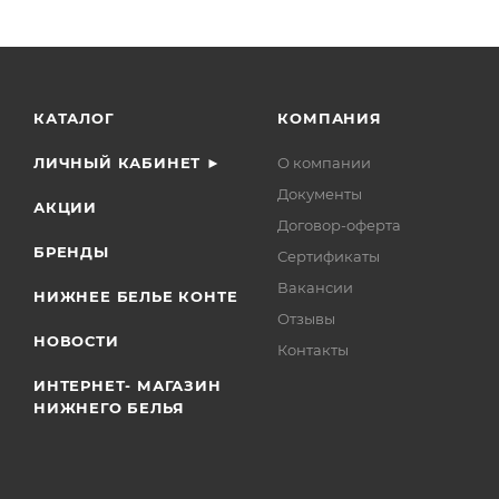
КАТАЛОГ
КОМПАНИЯ
ЛИЧНЫЙ КАБИНЕТ ►
О компании
Документы
АКЦИИ
Договор-оферта
БРЕНДЫ
Сертификаты
Вакансии
НИЖНЕЕ БЕЛЬЕ КОНТЕ
Отзывы
НОВОСТИ
Контакты
ИНТЕРНЕТ- МАГАЗИН
НИЖНЕГО БЕЛЬЯ