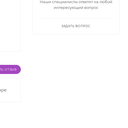
Наши специалисты ответят на любой
интересующий вопрос
ЗАДАТЬ ВОПРОС
ТЬ ОТЗЫВ
аре