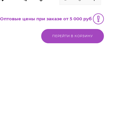
Оптовые цены при заказе от 5 000 руб
ПЕРЕЙТИ В КОРЗИНУ