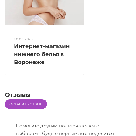
20.09.2023
Интернет-магазин
нижнего белья в
Воронеже
Отзывы
ОСТАВИТЬ ОТЗЫВ
Помогите другим пользователям с
выбором - будьте первым, кто поделится