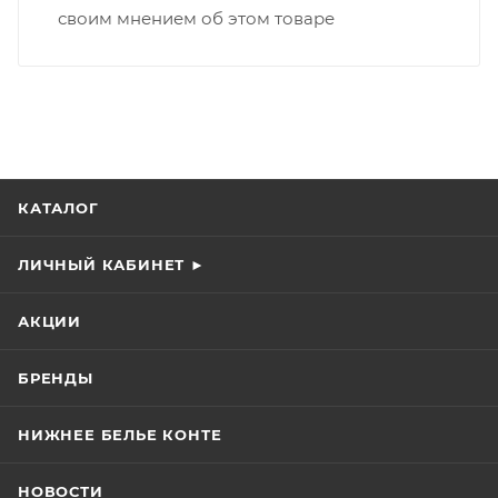
своим мнением об этом товаре
КАТАЛОГ
ЛИЧНЫЙ КАБИНЕТ ►
АКЦИИ
БРЕНДЫ
НИЖНЕЕ БЕЛЬЕ КОНТЕ
НОВОСТИ