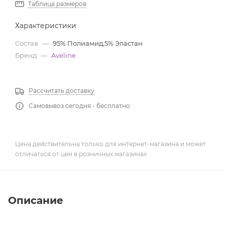
Таблица размеров
Характеристики
Состав
—
95% Полиамид,5% Эластан
Бренд
—
Aveline
Рассчитать доставку
Самовывоз сегодня - бесплатно
Цена действительна только для интернет-магазина и может
отличаться от цен в розничных магазинах
Описание