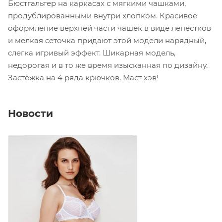
Бюстгальтер на каркасах с мягкими чашками,
продублированными внутри хлопком. Красивое
оформление верхней части чашек в виде лепестков
и мелкая сеточка придают этой модели нарядный,
слегка игривый эффект. Шикарная модель,
недорогая и в то же время изысканная по дизайну.
Застёжка на 4 ряда крючков. Маст хэв!
Новости