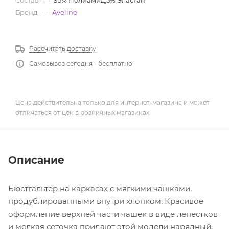
Бренд
—
Aveline
Рассчитать доставку
Самовывоз сегодня - бесплатно
Цена действительна только для интернет-магазина и может
отличаться от цен в розничных магазинах
Описание
Бюстгальтер на каркасах с мягкими чашками,
продублированными внутри хлопком. Красивое
оформление верхней части чашек в виде лепестков
и мелкая сеточка придают этой модели нарядный,