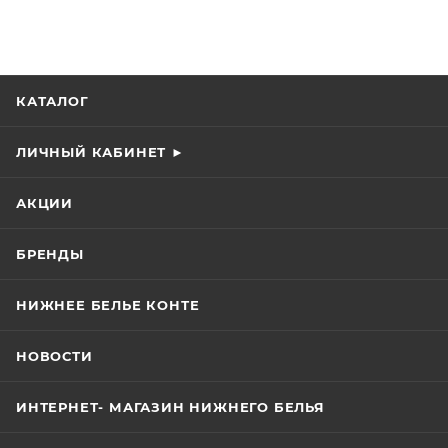
КАТАЛОГ
ЛИЧНЫЙ КАБИНЕТ ►
АКЦИИ
БРЕНДЫ
НИЖНЕЕ БЕЛЬЕ КОНТЕ
НОВОСТИ
ИНТЕРНЕТ- МАГАЗИН НИЖНЕГО БЕЛЬЯ