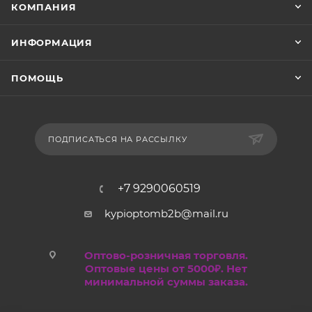
КОМПАНИЯ
ИНФОРМАЦИЯ
ПОМОЩЬ
ПОДПИСАТЬСЯ НА РАССЫЛКУ
+7 9290060519
kypioptomb2b@mail.ru
Оптово-розничная торговля.
Оптовые цены от 5000₽. Нет
минимальной суммы заказа.