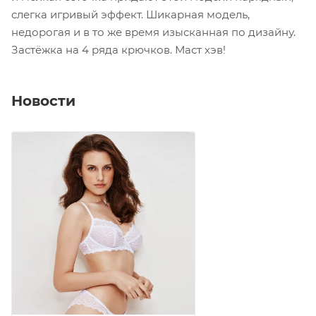
слегка игривый эффект. Шикарная модель,
недорогая и в то же время изысканная по дизайну.
Застёжка на 4 ряда крючков. Маст хэв!
Новости