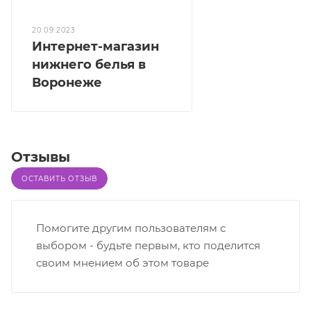
20.09.2023
Интернет-магазин
нижнего белья в
Воронеже
Отзывы
ОСТАВИТЬ ОТЗЫВ
Помогите другим пользователям с
выбором - будьте первым, кто поделится
своим мнением об этом товаре