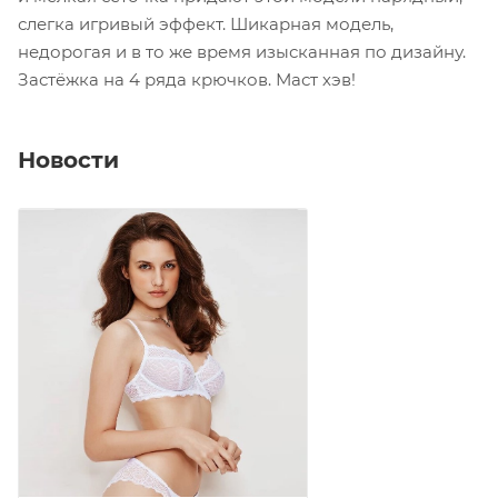
слегка игривый эффект. Шикарная модель,
недорогая и в то же время изысканная по дизайну.
Застёжка на 4 ряда крючков. Маст хэв!
Новости