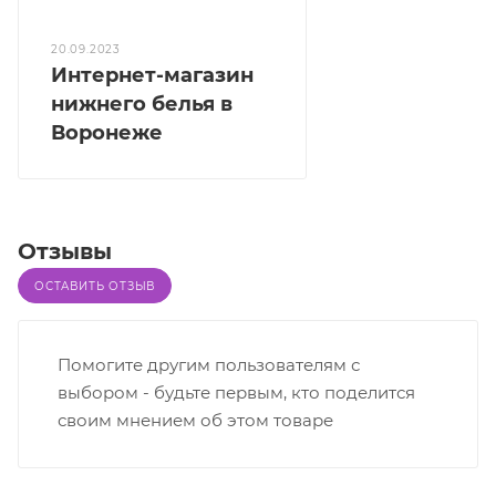
20.09.2023
Интернет-магазин
нижнего белья в
Воронеже
Отзывы
ОСТАВИТЬ ОТЗЫВ
Помогите другим пользователям с
выбором - будьте первым, кто поделится
своим мнением об этом товаре