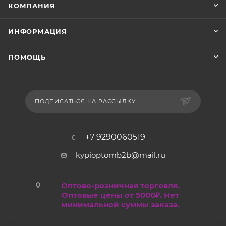
КОМПАНИЯ
ИНФОРМАЦИЯ
ПОМОЩЬ
ПОДПИСАТЬСЯ НА РАССЫЛКУ
+7 9290060519
kypioptomb2b@mail.ru
Оптово-розничная торговля.
Оптовые цены от 5000₽. Нет
минимальной суммы заказа.