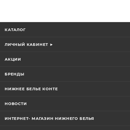
КАТАЛОГ
ЛИЧНЫЙ КАБИНЕТ ►
АКЦИИ
БРЕНДЫ
НИЖНЕЕ БЕЛЬЕ КОНТЕ
НОВОСТИ
ИНТЕРНЕТ- МАГАЗИН НИЖНЕГО БЕЛЬЯ