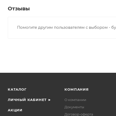
Отзывы
Помогите другим пользователям с выбором - бу
КАТАЛОГ
КОМПАНИЯ
ЛИЧНЫЙ КАБИНЕТ ►
О компании
Документы
АКЦИИ
Договор-оферта