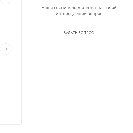
Наши специалисты ответят на любой
интересующий вопрос
ЗАДАТЬ ВОПРОС