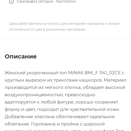
Самовывоз сегодня - бесплатно
Цена действительна только для интернет-магазина и может
отличаться от цен в розничных магазинах
Описание
Женский укороченный топ MiNiMi BMi_F 1141_02CE с
круглым вырезом из трикотажа кашкорсе. Материал
производится из мягкого хлопка, обладает высокой
воздухопроницаемостью, превосходно
адаптируется к любой фигуре, хорошо сохраняет
форму и цвет, подходит для чувствительной кожи.
Добавление эластана обеспечивают идеальное
облегание. Горловина и пройма с широкой