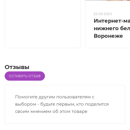
20.09.2023
Интернет-м
нижнего бел
Воронеже
Отзывы
ОСТАВИТЬ ОТЗЫВ
Помогите другим пользователям с
выбором - будьте первым, кто поделится
своим мнением об этом товаре