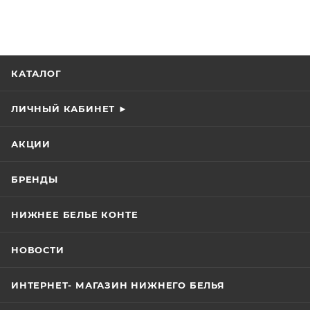
КАТАЛОГ
ЛИЧНЫЙ КАБИНЕТ ►
АКЦИИ
БРЕНДЫ
НИЖНЕЕ БЕЛЬЕ КОНТЕ
НОВОСТИ
ИНТЕРНЕТ- МАГАЗИН НИЖНЕГО БЕЛЬЯ