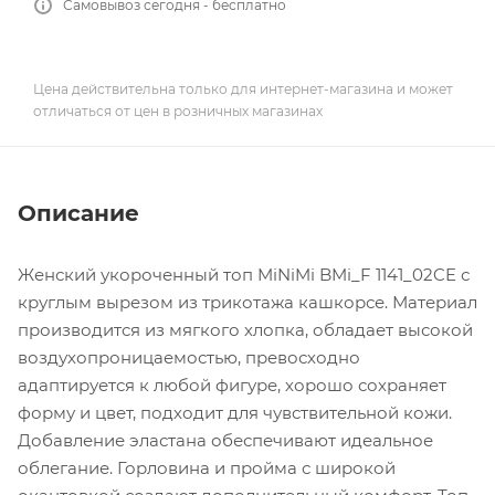
Самовывоз сегодня - бесплатно
Цена действительна только для интернет-магазина и может
отличаться от цен в розничных магазинах
Описание
Женский укороченный топ MiNiMi BMi_F 1141_02CE с
круглым вырезом из трикотажа кашкорсе. Материал
производится из мягкого хлопка, обладает высокой
воздухопроницаемостью, превосходно
адаптируется к любой фигуре, хорошо сохраняет
форму и цвет, подходит для чувствительной кожи.
Добавление эластана обеспечивают идеальное
облегание. Горловина и пройма с широкой