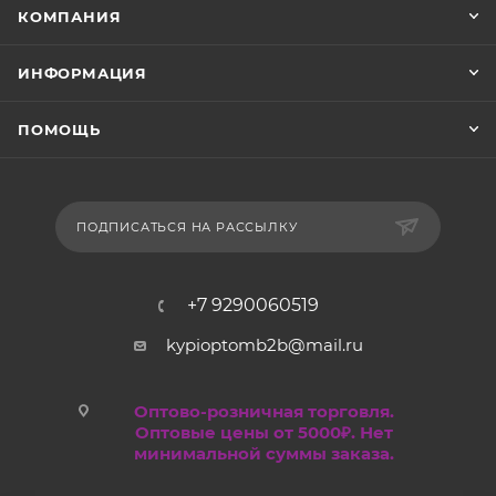
КОМПАНИЯ
ИНФОРМАЦИЯ
ПОМОЩЬ
ПОДПИСАТЬСЯ НА РАССЫЛКУ
+7 9290060519
kypioptomb2b@mail.ru
Оптово-розничная торговля.
Оптовые цены от 5000₽. Нет
минимальной суммы заказа.