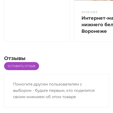
20.09.2023
Интернет-м
нижнего бел
Воронеже
Отзывы
ОСТАВИТЬ ОТЗЫВ
Помогите другим пользователям с
выбором - будьте первым, кто поделится
своим мнением об этом товаре