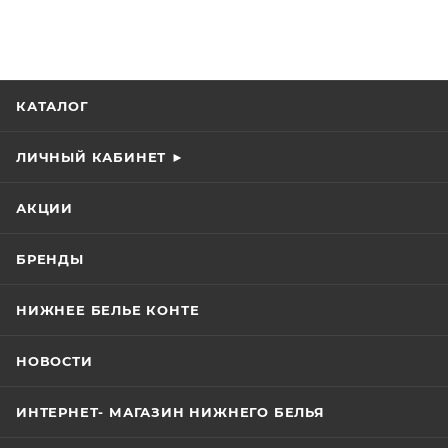
КАТАЛОГ
ЛИЧНЫЙ КАБИНЕТ ►
АКЦИИ
БРЕНДЫ
НИЖНЕЕ БЕЛЬЕ КОНТЕ
НОВОСТИ
ИНТЕРНЕТ- МАГАЗИН НИЖНЕГО БЕЛЬЯ