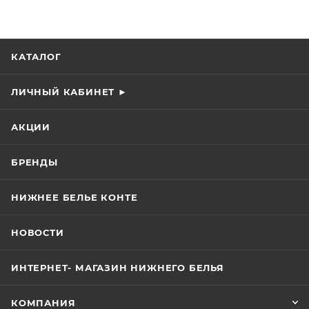
КАТАЛОГ
ЛИЧНЫЙ КАБИНЕТ ►
АКЦИИ
БРЕНДЫ
НИЖНЕЕ БЕЛЬЕ КОНТЕ
НОВОСТИ
ИНТЕРНЕТ- МАГАЗИН НИЖНЕГО БЕЛЬЯ
КОМПАНИЯ