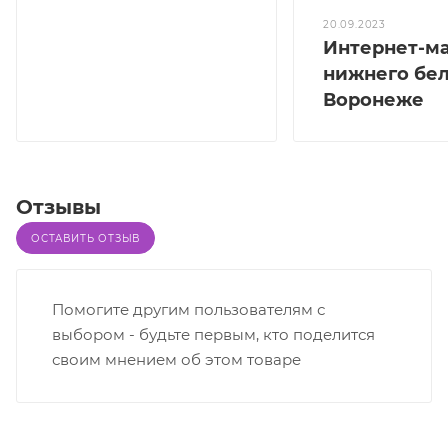
20.09.2023
Интернет-м
нижнего бел
Воронеже
Отзывы
ОСТАВИТЬ ОТЗЫВ
Помогите другим пользователям с
выбором - будьте первым, кто поделится
своим мнением об этом товаре