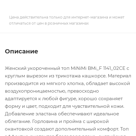
Цена действительна только для интернет-магазина и может
отличаться от цен в розничных магазинах
Описание
Женский укороченный топ MiNiMi BMi_F 1141_02CE с
круглым вырезом из трикотажа кашкорсе. Материал
производится из мягкого хлопка, обладает высокой
воздухопроницаемостью, превосходно
адаптируется к любой фигуре, хорошо сохраняет
форму и цвет, подходит для чувствительной кожи.
Добавление эластана обеспечивают идеальное
облегание. Горловина и пройма с широкой
окантовкой создают дополнительный комфорт. Топ