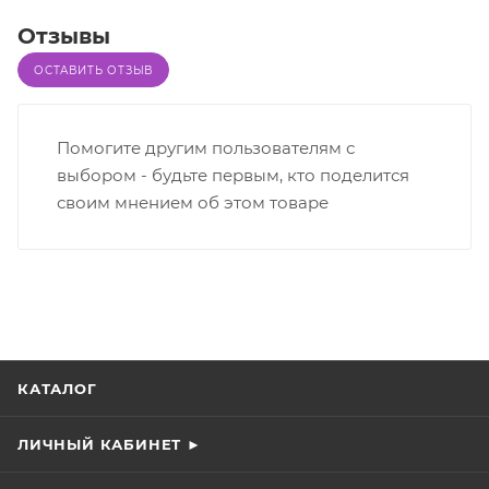
Отзывы
ОСТАВИТЬ ОТЗЫВ
Помогите другим пользователям с
выбором - будьте первым, кто поделится
своим мнением об этом товаре
КАТАЛОГ
ЛИЧНЫЙ КАБИНЕТ ►