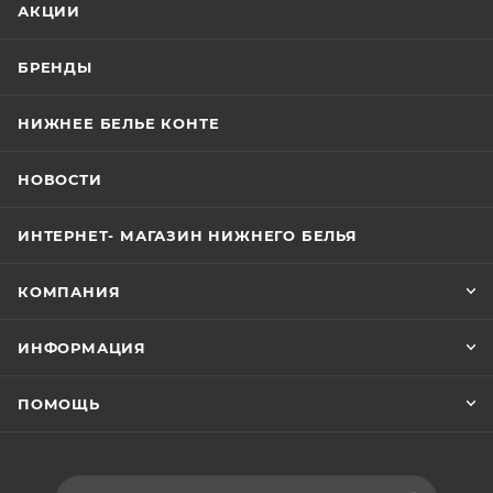
АКЦИИ
БРЕНДЫ
НИЖНЕЕ БЕЛЬЕ КОНТЕ
НОВОСТИ
ИНТЕРНЕТ- МАГАЗИН НИЖНЕГО БЕЛЬЯ
КОМПАНИЯ
ИНФОРМАЦИЯ
ПОМОЩЬ