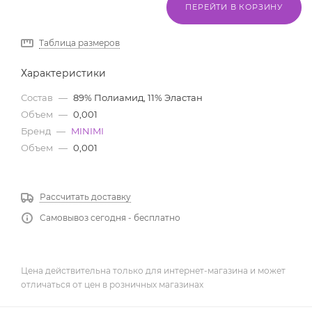
ПЕРЕЙТИ В КОРЗИНУ
Таблица размеров
Характеристики
Состав
—
89% Полиамид, 11% Эластан
Объем
—
0,001
Бренд
—
MINIMI
Объем
—
0,001
Рассчитать доставку
Самовывоз сегодня - бесплатно
Цена действительна только для интернет-магазина и может
отличаться от цен в розничных магазинах