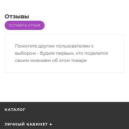
Отзывы
ОСТАВИТЬ ОТЗЫВ
Помогите другим пользователям с
выбором - будьте первым, кто поделится
своим мнением об этом товаре
КАТАЛОГ
ЛИЧНЫЙ КАБИНЕТ ►