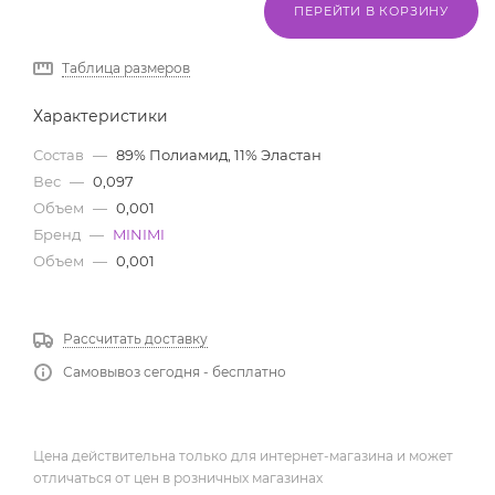
ПЕРЕЙТИ В КОРЗИНУ
Таблица размеров
Характеристики
Состав
—
89% Полиамид, 11% Эластан
Вес
—
0,097
Объем
—
0,001
Бренд
—
MINIMI
Объем
—
0,001
Рассчитать доставку
Самовывоз сегодня - бесплатно
Цена действительна только для интернет-магазина и может
отличаться от цен в розничных магазинах