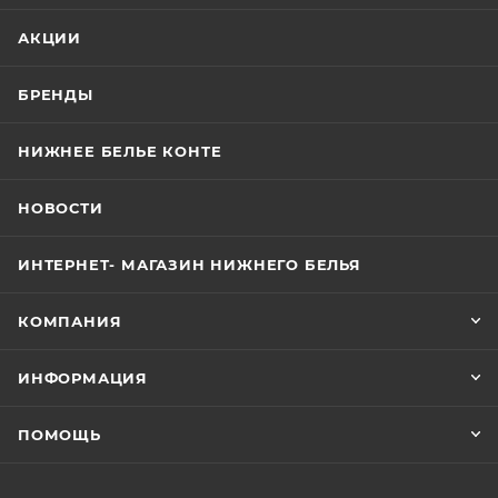
АКЦИИ
БРЕНДЫ
НИЖНЕЕ БЕЛЬЕ КОНТЕ
НОВОСТИ
ИНТЕРНЕТ- МАГАЗИН НИЖНЕГО БЕЛЬЯ
КОМПАНИЯ
ИНФОРМАЦИЯ
ПОМОЩЬ