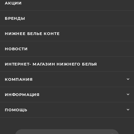
АКЦИИ
БРЕНДЫ
НИЖНЕЕ БЕЛЬЕ КОНТЕ
НОВОСТИ
ИНТЕРНЕТ- МАГАЗИН НИЖНЕГО БЕЛЬЯ
КОМПАНИЯ
ИНФОРМАЦИЯ
ПОМОЩЬ