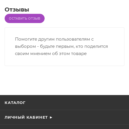
Отзывы
ОСТАВИТЬ ОТЗЫВ
Помогите другим пользователям с
выбором - будьте первым, кто поделится
своим мнением об этом товаре
КАТАЛОГ
ЛИЧНЫЙ КАБИНЕТ ►