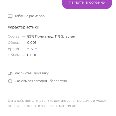
ПЕРЕЙТИ В КОРЗИНУ
Таблица размеров
Характеристики
Состав
—
89% Полиамид, 11% Эластан
Объем
—
0,001
Бренд
—
MINIMI
Объем
—
0,001
Рассчитать доставку
Самовывоз сегодня - бесплатно
Цена действительна только для интернет-магазина и может
отличаться от цен в розничных магазинах