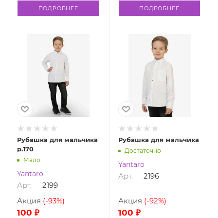
ПОДРОБНЕЕ
ПОДРОБНЕЕ
Рубашка для мальчика
Рубашка для мальчика
р.170
Достаточно
Мало
Yantaro
Yantaro
Арт.
2196
Арт.
2199
Акция
(-93%)
Акция
(-92%)
100 ₽
100 ₽