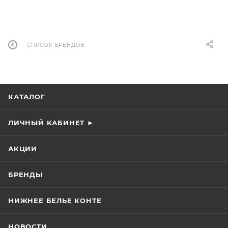
СПИСОК БРЕНДОВ
КАТАЛОГ
ЛИЧНЫЙ КАБИНЕТ ►
АКЦИИ
БРЕНДЫ
НИЖНЕЕ БЕЛЬЕ КОНТЕ
НОВОСТИ