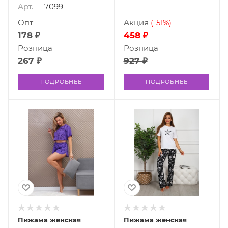
Арт.
7099
Опт
Акция
(-51%)
178 ₽
458 ₽
Розница
Розница
267 ₽
927 ₽
ПОДРОБНЕЕ
ПОДРОБНЕЕ
Пижама женская
Пижама женская