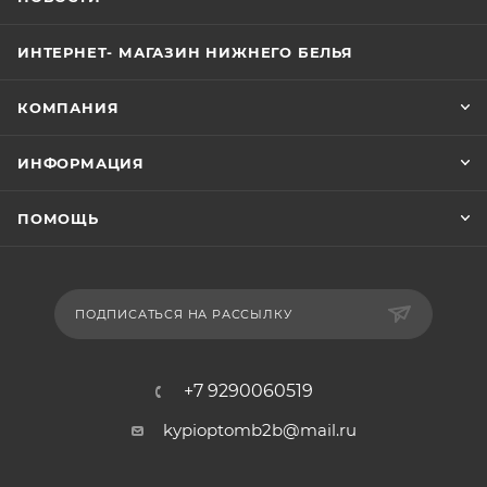
ИНТЕРНЕТ- МАГАЗИН НИЖНЕГО БЕЛЬЯ
КОМПАНИЯ
ИНФОРМАЦИЯ
ПОМОЩЬ
ПОДПИСАТЬСЯ НА РАССЫЛКУ
+7 9290060519
kypioptomb2b@mail.ru