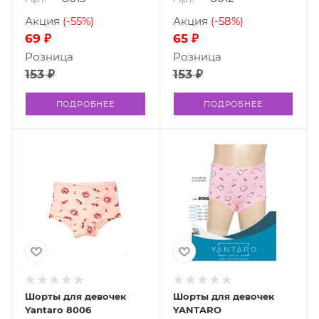
Акция
(-55%)
Акция
(-58%)
69 ₽
65 ₽
Розница
Розница
153 ₽
153 ₽
ПОДРОБНЕЕ
ПОДРОБНЕЕ
Шорты для девочек
Шорты для девочек
Yantaro 8006
YANTARO