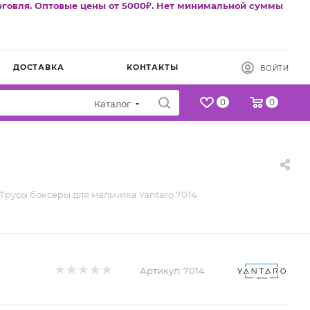
рговля. Оптовые цены от 5000₽. Нет минимальной суммы
ДОСТАВКА
КОНТАКТЫ
ВОЙТИ
0
0
Каталог
Трусы боксеры для мальчика Yantaro 7014
Артикул:
7014