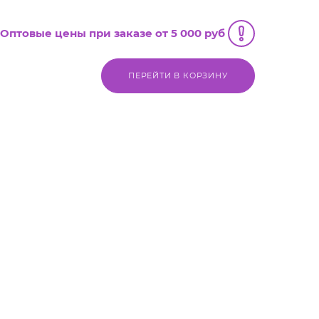
Оптовые цены при заказе от 5 000 руб
ПЕРЕЙТИ В КОРЗИНУ