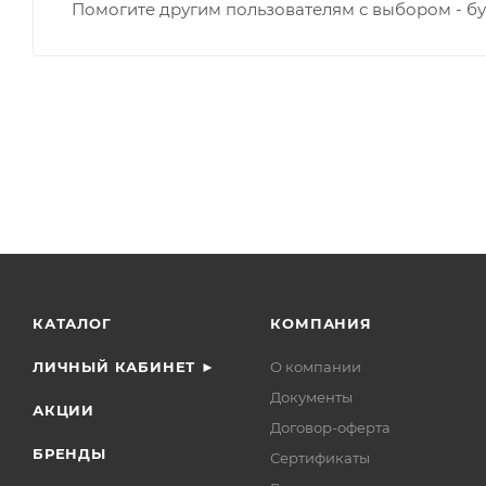
Помогите другим пользователям с выбором - бу
КАТАЛОГ
КОМПАНИЯ
ЛИЧНЫЙ КАБИНЕТ ►
О компании
Документы
АКЦИИ
Договор-оферта
БРЕНДЫ
Сертификаты