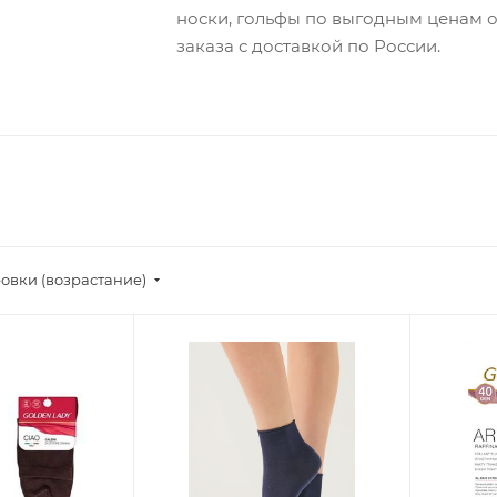
носки, гольфы по выгодным ценам 
заказа с доставкой по России.
овки (возрастание)