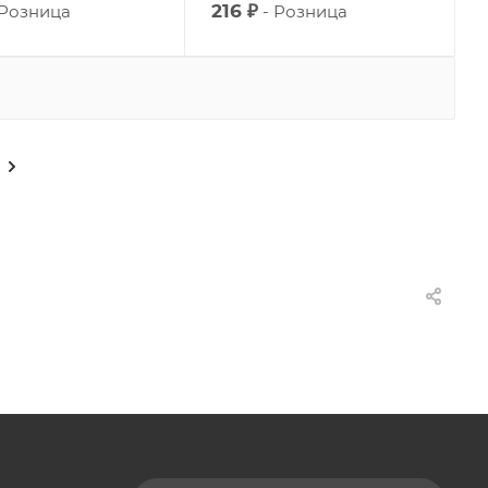
216 ₽
Розница
Розница