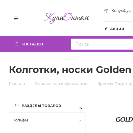
Колумбус
АКЦИИ
КАТАЛОГ
Колготки, носки Golden
—
—
Главная
Справочная информация
Бренды-Партнер
РАЗДЕЛЫ ТОВАРОВ
Гольфы
5