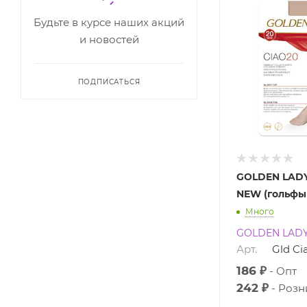
Будьте в курсе наших акций
и новостей
ПОДПИСАТЬСЯ
GOLDEN LADY
NEW (гольфы 
Много
GOLDEN LAD
Арт.
Gld C
186 ₽
Опт
242 ₽
Розн