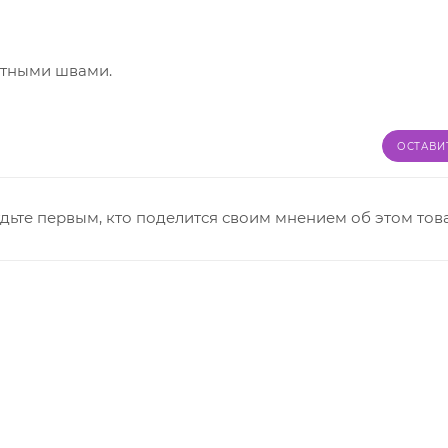
ртными швами.
ОСТАВИ
дьте первым, кто поделится своим мнением об этом тов