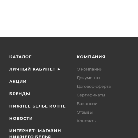
КАТАЛОГ
КОМПАНИЯ
ЛИЧНЫЙ КАБИНЕТ ►
О компании
Документы
АКЦИИ
Договор-оферта
БРЕНДЫ
Сертификаты
Вакансии
НИЖНЕЕ БЕЛЬЕ КОНТЕ
Отзывы
НОВОСТИ
Контакты
ИНТЕРНЕТ- МАГАЗИН
НИЖНЕГО БЕЛЬЯ