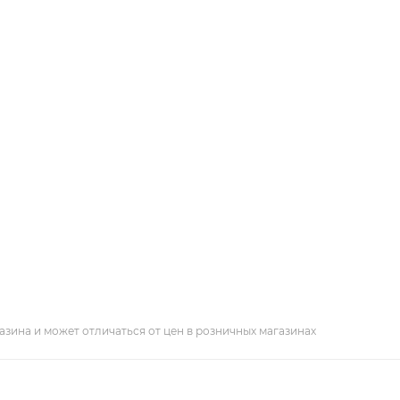
азина и может отличаться от цен в розничных магазинах