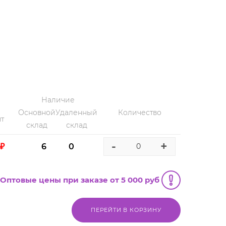
Наличие
Основной
Удаленный
Количество
т
склад
склад
-
+
 ₽
6
0
Оптовые цены при заказе от 5 000 руб
ПЕРЕЙТИ В КОРЗИНУ