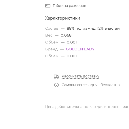
Таблица размеров
Характеристики
Состав
—
88% полиамид, 12% эластан
Вес
—
0,068
Объем
—
0,001
Бренд
—
GOLDEN LADY
Объем
—
0,001
Рассчитать доставку
Самовывоз сегодня - бесплатно
Цена действительна только для интернет-маг