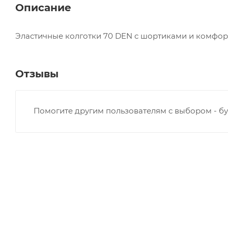
Описание
Эластичные колготки 70 DEN с шортиками и комфо
Отзывы
Помогите другим пользователям с выбором - бу