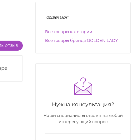
Все товары категории
Все товары бренда GOLDEN LADY
ТЬ ОТЗЫВ
аре
Нужна консультация?
Наши специалисты ответят на любой
интересующий вопрос