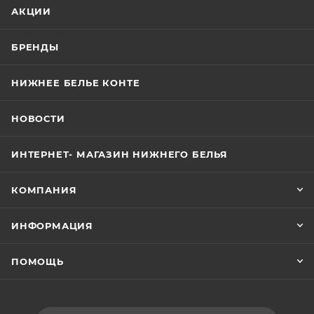
АКЦИИ
БРЕНДЫ
НИЖНЕЕ БЕЛЬЕ КОНТЕ
НОВОСТИ
ИНТЕРНЕТ- МАГАЗИН НИЖНЕГО БЕЛЬЯ
КОМПАНИЯ
ИНФОРМАЦИЯ
ПОМОЩЬ