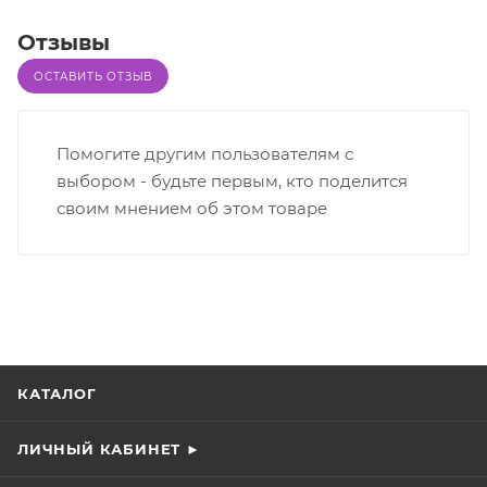
Отзывы
ОСТАВИТЬ ОТЗЫВ
Помогите другим пользователям с
выбором - будьте первым, кто поделится
своим мнением об этом товаре
КАТАЛОГ
ЛИЧНЫЙ КАБИНЕТ ►