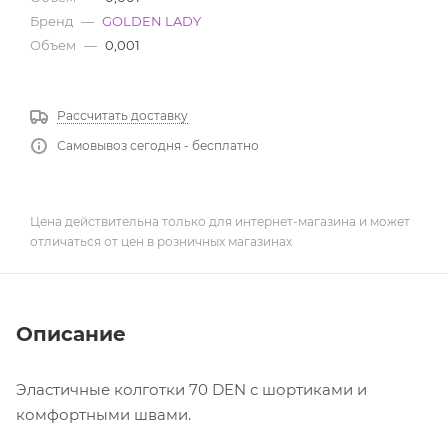
Бренд
—
GOLDEN LADY
Объем
—
0,001
Рассчитать доставку
Самовывоз сегодня - бесплатно
Цена действительна только для интернет-магазина и может
отличаться от цен в розничных магазинах
Описание
Эластичные колготки 70 DEN с шортиками и
комфортными швами.