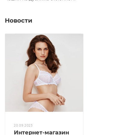
Новости
20.09.2023
Интернет-магазин