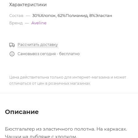
Характеристики
Состав
—
30%Хлопок, 62%Полиамид, 8%Эластан
Бренд
—
Aveline
Рассчитать доставку
Самовывоз сегодня - бесплатно
Цена действительна только для интернет-магазина и может
отличаться от цен в розничных магазинах
Описание
Бюстгальтер из эластичного полотна. На каркасах.
Чашки на дубляже с хлопком.