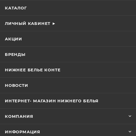
КАТАЛОГ
ЛИЧНЫЙ КАБИНЕТ ►
АКЦИИ
БРЕНДЫ
НИЖНЕЕ БЕЛЬЕ КОНТЕ
НОВОСТИ
ИНТЕРНЕТ- МАГАЗИН НИЖНЕГО БЕЛЬЯ
КОМПАНИЯ
ИНФОРМАЦИЯ