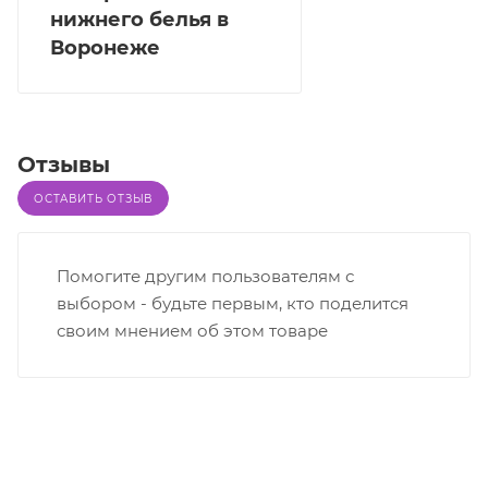
нижнего белья в
Воронеже
Отзывы
ОСТАВИТЬ ОТЗЫВ
Помогите другим пользователям с
выбором - будьте первым, кто поделится
своим мнением об этом товаре