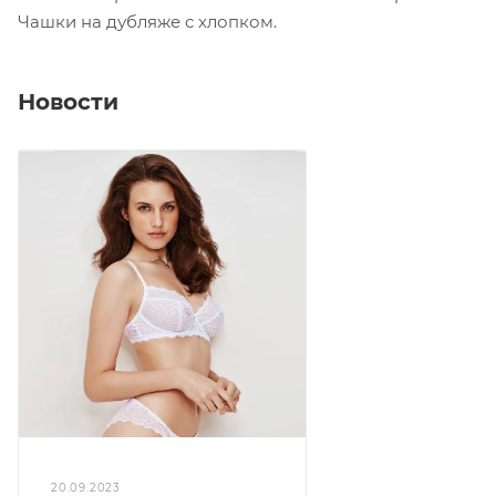
Чашки на дубляже с хлопком.
Новости
20.09.2023