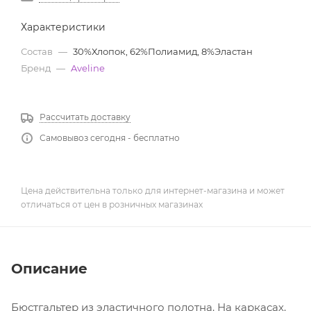
Характеристики
Состав
—
30%Хлопок, 62%Полиамид, 8%Эластан
Бренд
—
Aveline
Рассчитать доставку
Самовывоз сегодня - бесплатно
Цена действительна только для интернет-магазина и может
отличаться от цен в розничных магазинах
Описание
Бюстгальтер из эластичного полотна. На каркасах.