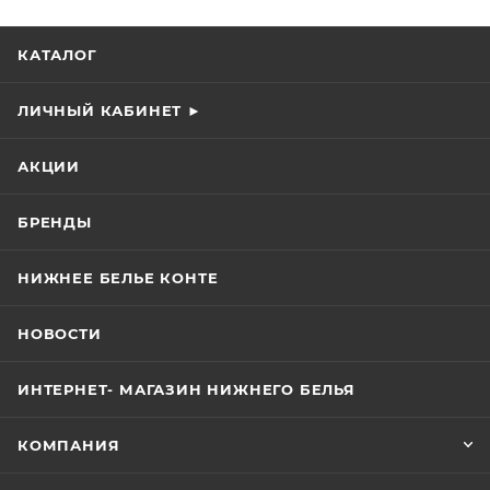
КАТАЛОГ
ЛИЧНЫЙ КАБИНЕТ ►
АКЦИИ
БРЕНДЫ
НИЖНЕЕ БЕЛЬЕ КОНТЕ
НОВОСТИ
ИНТЕРНЕТ- МАГАЗИН НИЖНЕГО БЕЛЬЯ
КОМПАНИЯ