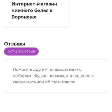
Интернет-магазин
нижнего белья в
Воронеже
Отзывы
ОСТАВИТЬ ОТЗЫВ
Помогите другим пользователям с
выбором - будьте первым, кто поделится
своим мнением об этом товаре