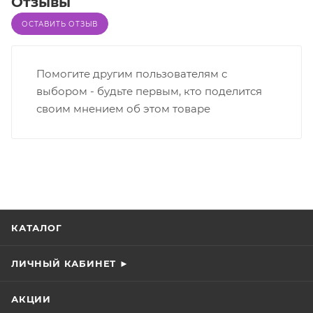
Отзывы
ОСТАВИТЬ ОТЗЫВ
Помогите другим пользователям с
выбором - будьте первым, кто поделится
своим мнением об этом товаре
КАТАЛОГ
ЛИЧНЫЙ КАБИНЕТ ►
АКЦИИ