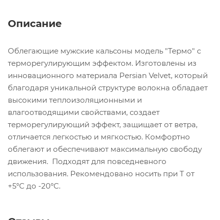
Описание
Облегающие мужские кальсоны модель "Термо" с
терморегулирующим эффектом. Изготовлены из
инновационного материала Persian Velvet, который
благодаря уникальной структуре волокна обладает
высокими теплоизоляционными и
влагоотводящими свойствами, создает
терморегулирующий эффект, защищает от ветра,
отличается легкостью и мягкостью. Комфортно
облегают и обеспечивают максимальную свободу
движения. Подходят для повседневного
использования. Рекомендовано носить при T от
+5°C до -20°C.