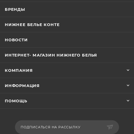
БРЕНДЫ
НИЖНЕЕ БЕЛЬЕ КОНТЕ
НОВОСТИ
ИНТЕРНЕТ- МАГАЗИН НИЖНЕГО БЕЛЬЯ
КОМПАНИЯ
ИНФОРМАЦИЯ
ПОМОЩЬ
ПОДПИСАТЬСЯ НА РАССЫЛКУ