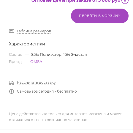
Оптовые цены при заказе от 5 000 руб
ПЕРЕЙТИ В КОРЗИНУ
Таблица размеров
Характеристики
Состав
—
85% Полиэстер, 15% Эластан
Бренд
—
OMSA
Рассчитать доставку
Самовывоз сегодня - бесплатно
Цена действительна только для интернет-магазина и может
отличаться от цен в розничных магазинах